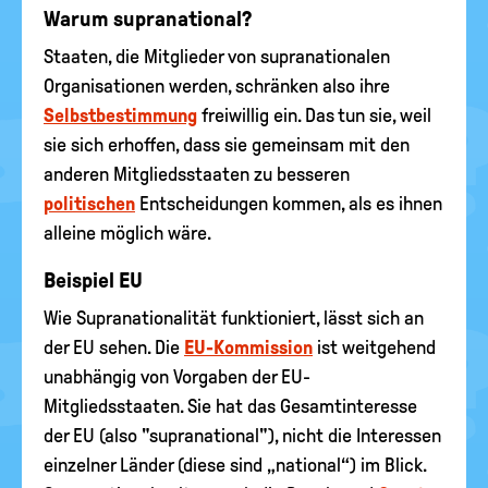
Warum supranational?
Staaten, die Mitglieder von supranationalen
Organisationen werden, schränken also ihre
Selbstbestimmung
freiwillig ein. Das tun sie, weil
sie sich erhoffen, dass sie gemeinsam mit den
anderen Mitgliedsstaaten zu besseren
politischen
Entscheidungen kommen, als es ihnen
alleine möglich wäre.
Beispiel EU
Wie Supranationalität funktioniert, lässt sich an
der EU sehen. Die
EU-Kommission
ist weitgehend
unabhängig von Vorgaben der EU-
Mitgliedsstaaten. Sie hat das Gesamtinteresse
der EU (also "supranational"), nicht die Interessen
einzelner Länder (diese sind „national“) im Blick.