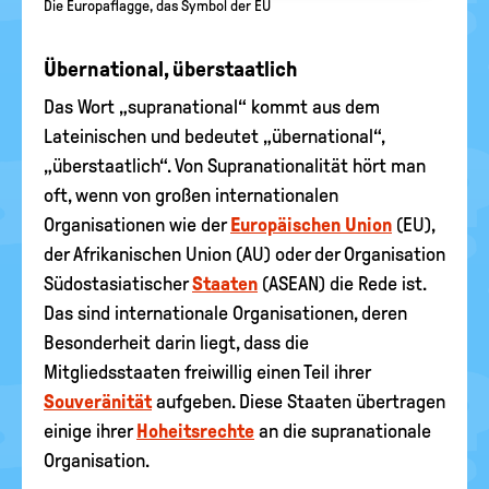
Die Europaflagge, das Symbol der EU
Übernational, überstaatlich
Das Wort „supranational“ kommt aus dem
Lateinischen und bedeutet „übernational“,
„überstaatlich“. Von Supranationalität hört man
oft, wenn von großen internationalen
Organisationen wie der
Europäischen Union
(EU),
der Afrikanischen Union (AU) oder der Organisation
Südostasiatischer
Staaten
(ASEAN) die Rede ist.
Das sind internationale Organisationen, deren
Besonderheit darin liegt, dass die
Mitgliedsstaaten freiwillig einen Teil ihrer
Souveränität
aufgeben. Diese Staaten übertragen
einige ihrer
Hoheitsrechte
an die supranationale
Organisation.