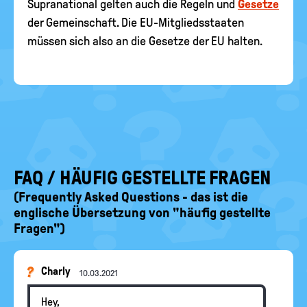
Supranational gelten auch die Regeln und
Gesetze
der Gemeinschaft. Die EU-Mitgliedsstaaten
müssen sich also an die Gesetze der EU halten.
FAQ / HÄUFIG GESTELLTE FRAGEN
(Frequently Asked Questions - das ist die
englische Übersetzung von "häufig gestellte
Fragen")
Charly
10.03.2021
Hey,