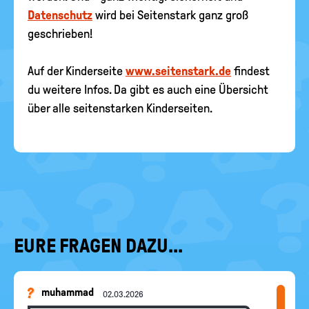
Datenschutz
wird bei Seitenstark ganz groß
geschrieben!
Auf der Kinderseite
www.seitenstark.de
findest
du weitere Infos. Da gibt es auch eine Übersicht
über alle seitenstarken Kinderseiten.
EURE FRAGEN DAZU...
muhammad
02.03.2026