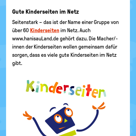
Gute Kinderseiten im Netz
Seitenstark – das ist der Name einer Gruppe von
über 60
Kinderseiten
im Netz. Auch
www.hanisauLand.de gehört dazu. Die Macher/-
innen der Kinderseiten wollen gemeinsam dafür
sorgen, dass es viele gute Kinderseiten im Netz
gibt.