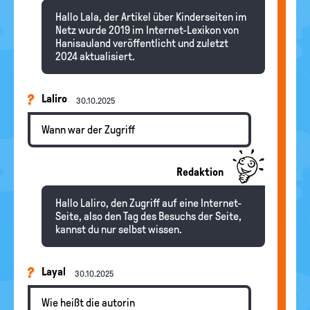
Hallo Lala, der Artikel über Kinderseiten im
Netz wurde 2019 im Internet-Lexikon von
Hanisauland veröffentlicht und zuletzt
2024 aktualisiert.
Laliro
30.10.2025
Wann war der Zugriff
Redaktion
Hallo Laliro, den Zugriff auf eine Internet-
Seite, also den Tag des Besuchs der Seite,
kannst du nur selbst wissen.
Layal
30.10.2025
Wie heißt die autorin