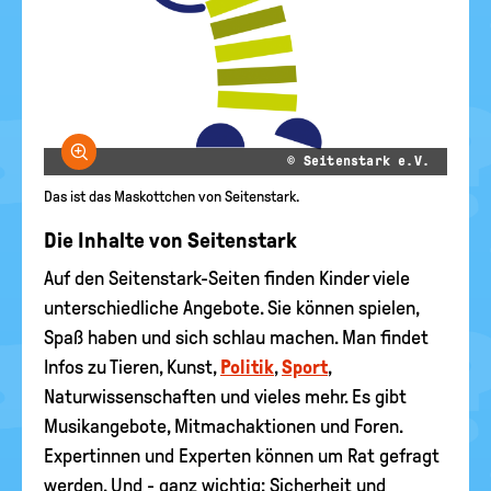
Bild vergrößern
© Seitenstark e.V.
Das ist das Maskottchen von Seitenstark.
Die Inhalte von Seitenstark
Auf den Seitenstark-Seiten finden Kinder viele
unterschiedliche Angebote. Sie können spielen,
Spaß haben und sich schlau machen. Man findet
Infos zu Tieren, Kunst,
Politik
,
Sport
,
Naturwissenschaften und vieles mehr. Es gibt
Musikangebote, Mitmachaktionen und Foren.
Expertinnen und Experten können um Rat gefragt
werden. Und - ganz wichtig: Sicherheit und