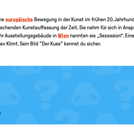
ine
europäische
Bewegung in der Kunst im frühen 20. Jahrhund
rschenden Kunstauffassung der Zeit. Sie nahm für sich in Ans
Ihr Ausstellungsgebäude in
Wien
nannten sie „Sezession“. Eine
v Klimt. Sein Bild "Der Kuss" kennst du sicher.
.