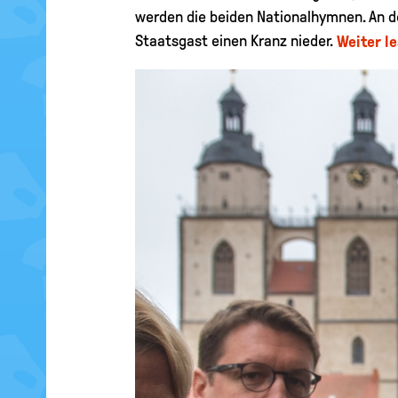
werden die beiden Nationalhymnen. An 
Staatsgast einen Kranz nieder.
Weiter l