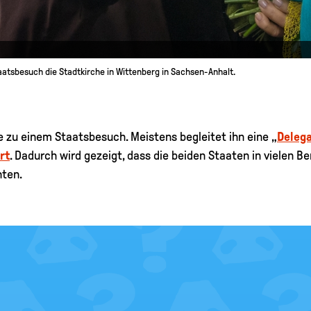
aatsbesuch die Stadtkirche in Wittenberg in Sachsen-Anhalt.
ne zu einem Staatsbesuch. Meistens begleitet ihn eine „
Delega
rt
. Dadurch wird gezeigt, dass die beiden Staaten in vielen B
ten.