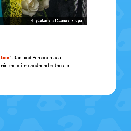
© picture alliance / dpa
tion
“. Das sind Personen aus
ereichen miteinander arbeiten und