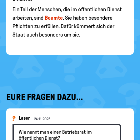
Ein Teil der Menschen, die im öffentlichen Dienst
arbeiten, sind
Beamte
. Sie haben besondere
Pflichten zu erfüllen. Dafür kümmert sich der
Staat auch besonders um sie.
EURE FRAGEN DAZU...
Laser
24.11.2025
Wie nennt man einen Betriebsrat im
öffentlichen Dienst?