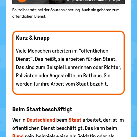
Polizeibeamte bei der Spurensicherung. Auch sie gehören zum
öffentlichen Dienst.
Kurz & knapp
Viele Menschen arbeiten im "öffentlichen
Dienst". Das heißt, sie arbeiten für den Staat.
Das sind zum Beispiel Lehrerinnen oder Richter,
Polizisten oder Angestellte im Rathaus. Sie
werden für ihre Arbeit vom Staat bezahlt.
Beim Staat beschäftigt
Wer in
Deutschland
beim
Staat
arbeitet, der ist im
öffentlichen Dienst beschäftigt. Das kann beim
Bund
sein, beispielsweise als Soldatin oder als