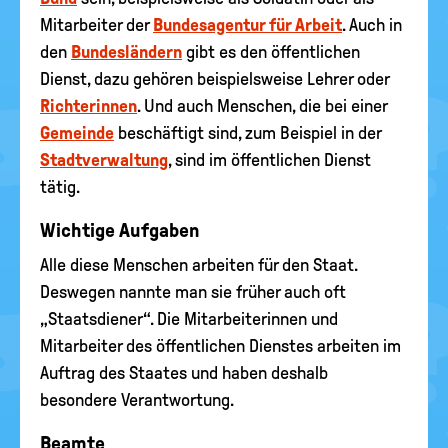
Mitarbeiter der
Bundesagentur für Arbeit
. Auch in
den
Bundesländern
gibt es den öffentlichen
Dienst, dazu gehören beispielsweise Lehrer oder
Richterinnen
. Und auch Menschen, die bei einer
Gemeinde
beschäftigt sind, zum Beispiel in der
Stadtverwaltung
, sind im öffentlichen Dienst
tätig.
Wichtige Aufgaben
Alle diese Menschen arbeiten für den Staat.
Deswegen nannte man sie früher auch oft
„Staatsdiener“. Die Mitarbeiterinnen und
Mitarbeiter des öffentlichen Dienstes arbeiten im
Auftrag des Staates und haben deshalb
besondere Verantwortung.
Beamte