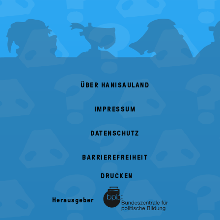
FOOTER
MENU
ÜBER HANISAULAND
IMPRESSUM
DATENSCHUTZ
BARRIEREFREIHEIT
DRUCKEN
Herausgeber