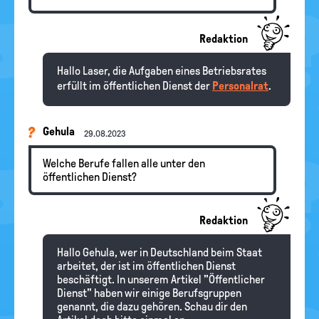
Redaktion
Hallo Laser, die Aufgaben eines Betriebsrates
erfüllt im öffentlichen Dienst der
Personalrat
.
Gehula
29.08.2023
Welche Berufe fallen alle unter den
öffentlichen Dienst?
Redaktion
Hallo Gehula, wer in Deutschland beim Staat
arbeitet, der ist im öffentlichen Dienst
beschäftigt. In unserem Artikel "Öffentlicher
Dienst" haben wir einige Berufsgruppen
genannt, die dazu gehören. Schau dir den