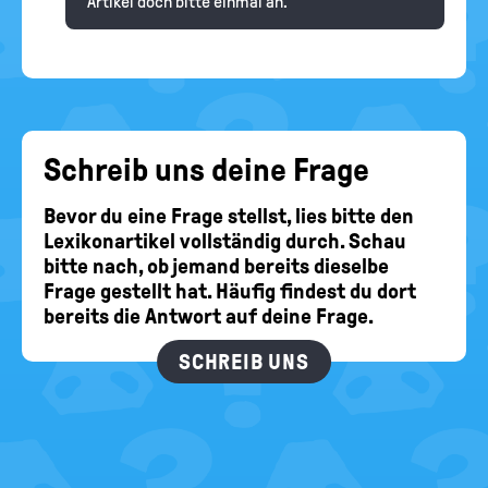
Artikel doch bitte einmal an.
Schreib uns deine Frage
Bevor du eine Frage stellst, lies bitte den
Lexikonartikel vollständig durch. Schau
bitte nach, ob jemand bereits dieselbe
Frage gestellt hat. Häufig findest du dort
bereits die Antwort auf deine Frage.
SCHREIB UNS