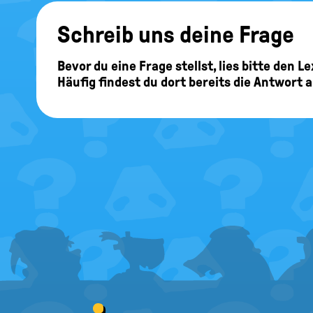
Schreib uns deine Frage
Bevor du eine Frage stellst, lies bitte den 
Häufig findest du dort bereits die Antwort 
FOOTER
MENU