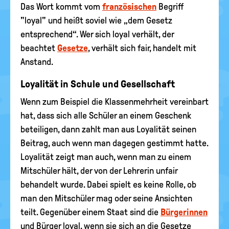
Das Wort kommt vom
französischen
Begriff
"loyal" und heißt soviel wie „dem Gesetz
entsprechend“. Wer sich loyal verhält, der
beachtet
Gesetze
, verhält sich fair, handelt mit
Anstand.
Loyalität in Schule und Gesellschaft
Wenn zum Beispiel die Klassenmehrheit vereinbart
hat, dass sich alle Schüler an einem Geschenk
beteiligen, dann zahlt man aus Loyalität seinen
Beitrag, auch wenn man dagegen gestimmt hatte.
Loyalität zeigt man auch, wenn man zu einem
Mitschüler hält, der von der Lehrerin unfair
behandelt wurde. Dabei spielt es keine Rolle, ob
man den Mitschüler mag oder seine Ansichten
teilt. Gegenüber einem Staat sind die
Bürgerinnen
und Bürger loyal, wenn sie sich an die Gesetze