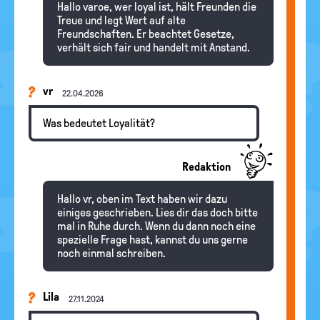
Hallo varoe, wer loyal ist, hält Freunden die
Treue und legt Wert auf alte
Freundschaften. Er beachtet Gesetze,
verhält sich fair und handelt mit Anstand.
vr
22.04.2026
Was bedeutet Loyalität?
Redaktion
Hallo vr, oben im Text haben wir dazu
einiges geschrieben. Lies dir das doch bitte
mal in Ruhe durch. Wenn du dann noch eine
spezielle Frage hast, kannst du uns gerne
noch einmal schreiben.
Lila
27.11.2024