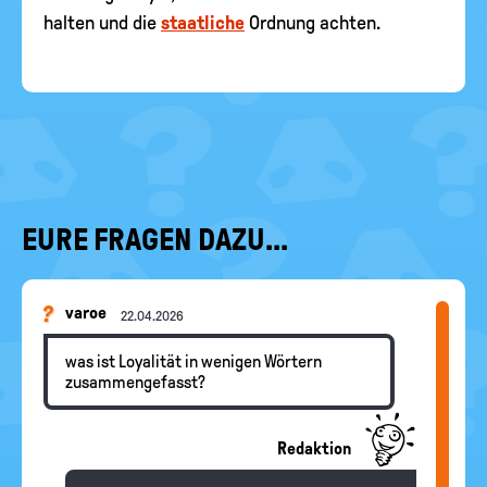
halten und die
staatliche
Ordnung achten.
EURE FRAGEN DAZU...
varoe
22.04.2026
was ist Loyalität in wenigen Wörtern
zusammengefasst?
Redaktion