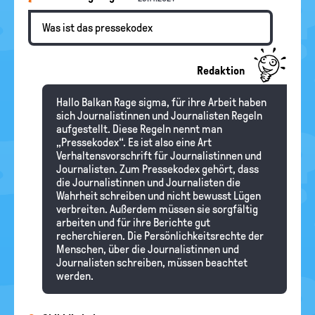
Was ist das pressekodex
Redaktion
Hallo Balkan Rage sigma, für ihre Arbeit haben
sich Journalistinnen und Journalisten Regeln
aufgestellt. Diese Regeln nennt man
„Pressekodex“. Es ist also eine Art
Verhaltensvorschrift für Journalistinnen und
Journalisten. Zum Pressekodex gehört, dass
die Journalistinnen und Journalisten die
Wahrheit schreiben und nicht bewusst Lügen
verbreiten. Außerdem müssen sie sorgfältig
arbeiten und für ihre Berichte gut
recherchieren. Die Persönlichkeitsrechte der
Menschen, über die Journalistinnen und
Journalisten schreiben, müssen beachtet
werden.