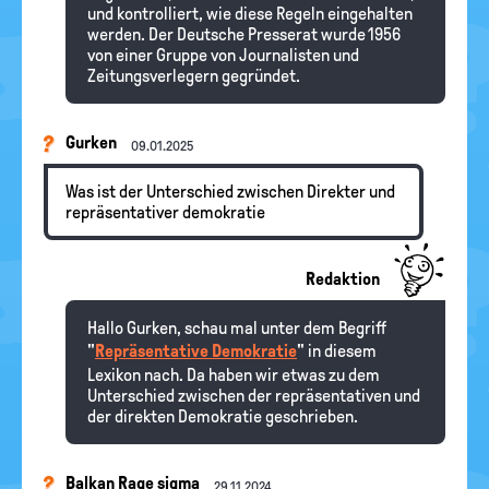
und kontrolliert, wie diese Regeln eingehalten
werden. Der Deutsche Presserat wurde 1956
von einer Gruppe von Journalisten und
Zeitungsverlegern gegründet.
Gurken
09.01.2025
Was ist der Unterschied zwischen Direkter und
repräsentativer demokratie
Redaktion
Hallo Gurken, schau mal unter dem Begriff
"
Repräsentative Demokratie
" in diesem
Lexikon nach. Da haben wir etwas zu dem
Unterschied zwischen der repräsentativen und
der direkten Demokratie geschrieben.
Balkan Rage sigma
29.11.2024