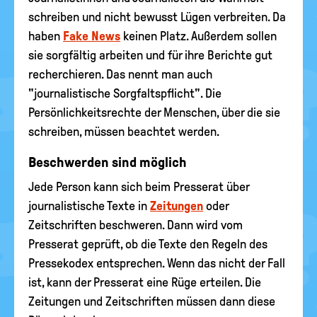
schreiben und nicht bewusst Lügen verbreiten. Da
haben
Fake News
keinen Platz. Außerdem sollen
sie sorgfältig arbeiten und für ihre Berichte gut
recherchieren. Das nennt man auch
"journalistische Sorgfaltspflicht". Die
Persönlichkeitsrechte der Menschen, über die sie
schreiben, müssen beachtet werden.
Beschwerden sind möglich
Jede Person kann sich beim Presserat über
journalistische Texte in
Zeitungen
oder
Zeitschriften beschweren. Dann wird vom
Presserat geprüft, ob die Texte den Regeln des
Pressekodex entsprechen. Wenn das nicht der Fall
ist, kann der Presserat eine Rüge erteilen. Die
Zeitungen und Zeitschriften müssen dann diese