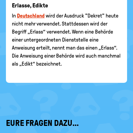
Erlasse, Edikte
In
Deutschland
wird der Ausdruck "Dekret" heute
nicht mehr verwendet. Stattdessen wird der
Begriff „Erlass“ verwendet. Wenn eine Behörde
einer untergeordneten Dienststelle eine
Anweisung erteilt, nennt man das einen „Erlass“.
Die Anweisung einer Behörde wird auch manchmal
als „Edikt“ bezeichnet.
EURE FRAGEN DAZU...