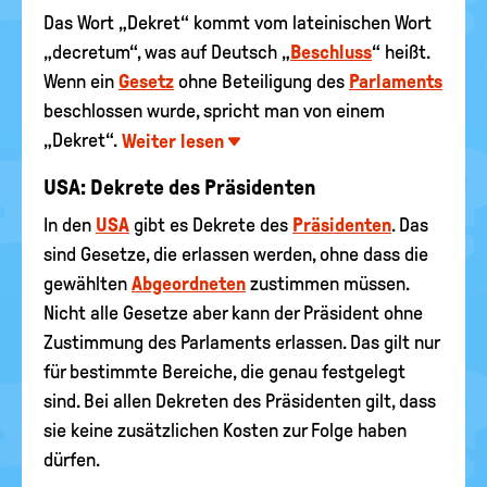
Das Wort „Dekret“ kommt vom lateinischen Wort
„decretum“, was auf Deutsch „
Beschluss
“ heißt.
Wenn ein
Gesetz
ohne Beteiligung des
Parlaments
beschlossen wurde, spricht man von einem
„Dekret“.
Weiter lesen
USA: Dekrete des Präsidenten
In den
USA
gibt es Dekrete des
Präsidenten
. Das
sind Gesetze, die erlassen werden, ohne dass die
gewählten
Abgeordneten
zustimmen müssen.
Nicht alle Gesetze aber kann der Präsident ohne
Zustimmung des Parlaments erlassen. Das gilt nur
für bestimmte Bereiche, die genau festgelegt
sind. Bei allen Dekreten des Präsidenten gilt, dass
sie keine zusätzlichen Kosten zur Folge haben
dürfen.