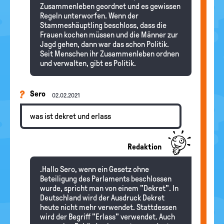
Zusammenleben geordnet und es gewissen
Regeln unterworfen. Wenn der
Stammeshäuptling beschloss, dass die
Frauen kochen müssen und die Männer zur
Jagd gehen, dann war das schon Politik.
Seit Menschen ihr Zusammenleben ordnen
und verwalten, gibt es Politik.
Sero
02.02.2021
was ist dekret und erlass
Redaktion
.Hallo Sero, wenn ein Gesetz ohne
Beteiligung des Parlaments beschlossen
wurde, spricht man von einem "Dekret". In
Deutschland wird der Ausdruck Dekret
heute nicht mehr verwendet. Stattdessen
wird der Begriff "Erlass" verwendet. Auch