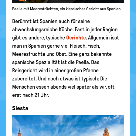
Paella mit Meeresfrüchten, ein klassisches Gericht aus Spanien
Berühmt ist Spanien auch für seine
abwechslungsreiche Küche. Fast in jeder Region
gibt es andere, typische
Gerichte
. Allgemein isst
man in Spanien gerne viel Fleisch, Fisch,
Meeresfrüchte und Obst. Eine ganz bekannte
spanische Spezialität ist die Paella. Das
Reisgericht wird in einer großen Pfanne
zubereitet. Und noch etwas ist typisch: Die
Menschen essen abends viel später als wir, oft
erst nach 21 Uhr.
Siesta