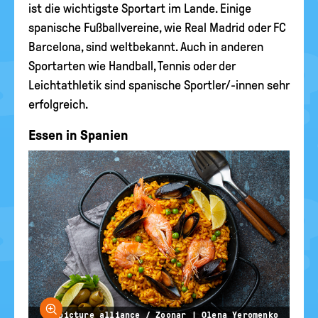
ist die wichtigste Sportart im Lande. Einige
spanische Fußballvereine, wie Real Madrid oder FC
Barcelona, sind weltbekannt. Auch in anderen
Sportarten wie Handball, Tennis oder der
Leichtathletik sind spanische Sportler/-innen sehr
erfolgreich.
Essen in Spanien
Bild vergrößern
© picture alliance / Zoonar | Olena Yeromenko