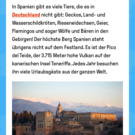
In Spanien gibt es viele Tiere, die es in
Deutschland
nicht gibt: Geckos, Land- und
Wasserschildkröten, Rieseneidechsen, Geier,
Flamingos und sogar Wölfe und Bären in den
Gebirgen! Der höchste Berg Spanien steht
übrigens nicht auf dem Festland. Es ist der Pico
del Teide, der 3.715 Meter hohe Vulkan auf der
kanarischen Insel Teneriffa. Jedes Jahr besuchen
ihn viele Urlaubsgäste aus der ganzen Welt.