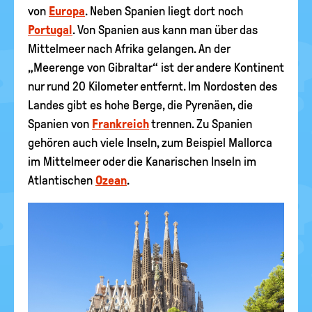
von
Europa
. Neben Spanien liegt dort noch
Portugal
. Von Spanien aus kann man über das
Mittelmeer nach Afrika gelangen. An der
„Meerenge von Gibraltar“ ist der andere Kontinent
nur rund 20 Kilometer entfernt. Im Nordosten des
Landes gibt es hohe Berge, die Pyrenäen, die
Spanien von
Frankreich
trennen. Zu Spanien
gehören auch viele Inseln, zum Beispiel Mallorca
im Mittelmeer oder die Kanarischen Inseln im
Atlantischen
Ozean
.