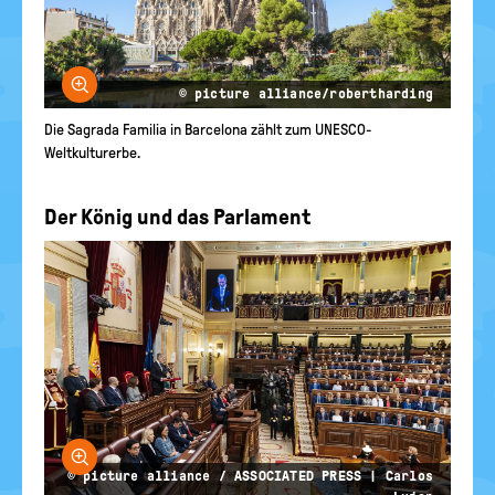
Bild vergrößern
© picture alliance/robertharding
Die Sagrada Familia in Barcelona zählt zum UNESCO-
Weltkulturerbe.
Der König und das Parlament
Bild vergrößern
© picture alliance / ASSOCIATED PRESS | Carlos