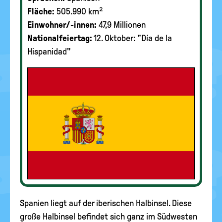
Fläche:
505.990 km²
Einwohner/-innen:
47,9 Millionen
Nationalfeiertag:
12. Oktober: "Día de la
Hispanidad"
Spanien liegt auf der iberischen Halbinsel. Diese
große Halbinsel befindet sich ganz im Südwesten