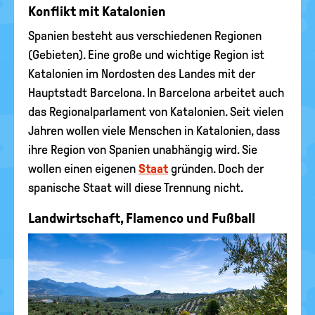
Konflikt mit Katalonien
Spanien besteht aus verschiedenen Regionen
(Gebieten). Eine große und wichtige Region ist
Katalonien im Nordosten des Landes mit der
Hauptstadt Barcelona. In Barcelona arbeitet auch
das Regionalparlament von Katalonien. Seit vielen
Jahren wollen viele Menschen in Katalonien, dass
ihre Region von Spanien unabhängig wird. Sie
wollen einen eigenen
Staat
gründen. Doch der
spanische Staat will diese Trennung nicht.
Landwirtschaft, Flamenco und Fußball