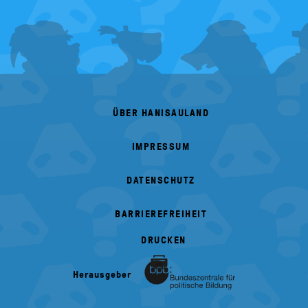
FOOTER
MENU
ÜBER HANISAULAND
IMPRESSUM
DATENSCHUTZ
BARRIEREFREIHEIT
DRUCKEN
Herausgeber