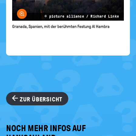
Bild vergrößern
© picture alliance / Richard Linke
Granada, Spanien, mit der berühmten Festung Al Hambra
ZUR ÜBERSICHT
NOCH MEHR INFOS AUF