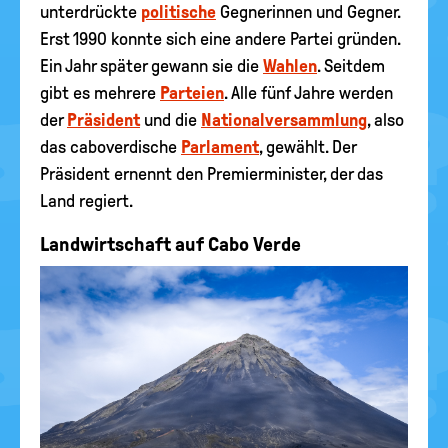
unterdrückte
politische
Gegnerinnen und Gegner.
Erst 1990 konnte sich eine andere Partei gründen.
Ein Jahr später gewann sie die
Wahlen
. Seitdem
gibt es mehrere
Parteien
. Alle fünf Jahre werden
der
Präsident
und die
Nationalversammlung
, also
das caboverdische
Parlament
, gewählt. Der
Präsident ernennt den Premierminister, der das
Land regiert.
Landwirtschaft auf Cabo Verde