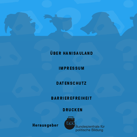
FOOTER
MENU
ÜBER HANISAULAND
IMPRESSUM
DATENSCHUTZ
BARRIEREFREIHEIT
DRUCKEN
Herausgeber