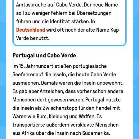
Amtssprache auf Cabo Verde. Der neue Name
soll zu weniger Fehlern bei Übersetzungen
führen und die Identität stärken. In
Deutschland
wird oft noch der alte Name Kap
Verde benutzt.
Portugal und Cabo Verde
Im 15. Jahrhundert stießen portugiesische
Seefahrer auf die Inseln, die heute Cabo Verde
ausmachen. Damals waren die Inseln unbewohnt.
Es gab aber Anzeichen, dass vorher schon andere
Menschen dort gewesen waren. Portugal nutzte
die Inseln als Zwischenstopp für den Handel mit
Waren wie Rum, Kleidung und Waffen. Es
transportierte außerdem versklavte Menschen
aus Afrika über die Inseln nach Südamerika.