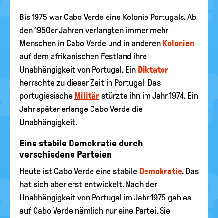
Bis 1975 war Cabo Verde eine Kolonie Portugals. Ab
den 1950er Jahren verlangten immer mehr
Menschen in Cabo Verde und in anderen
Kolonien
auf dem afrikanischen Festland ihre
Unabhängigkeit von Portugal. Ein
Diktator
herrschte zu dieser Zeit in Portugal. Das
portugiesische
Militär
stürzte ihn im Jahr 1974. Ein
Jahr später erlange Cabo Verde die
Unabhängigkeit.
Eine stabile Demokratie durch
verschiedene Parteien
Heute ist Cabo Verde eine stabile
Demokratie
. Das
hat sich aber erst entwickelt. Nach der
Unabhängigkeit von Portugal im Jahr 1975 gab es
auf Cabo Verde nämlich nur eine Partei. Sie