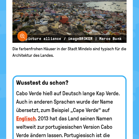
Bild vergrößern
© picture alliance / imageBROKER | Marco Bunk
Die farbenfrohen Häuser in der Stadt Mindelo sind typisch für die
Architektur des Landes.
Wusstest du schon?
Cabo Verde hieß auf Deutsch lange Kap Verde.
Auch in anderen Sprachen wurde der Name
übersetzt, zum Beispiel „Cape Verde“ auf
Englisch
. 2013 hat das Land seinen Namen
weltweit zur portugiesischen Version Cabo
Verde ändern lassen. Portugiesisch ist die