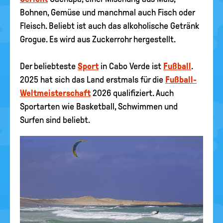
Bohnen, Gemüse und manchmal auch Fisch oder
Fleisch. Beliebt ist auch das alkoholische Getränk
Grogue. Es wird aus Zuckerrohr hergestellt.
Der beliebteste
Sport
in Cabo Verde ist
Fußball
.
2025 hat sich das Land erstmals für die
Fußball-
Weltmeisterschaft
2026 qualifiziert. Auch
Sportarten wie Basketball, Schwimmen und
Surfen sind beliebt.