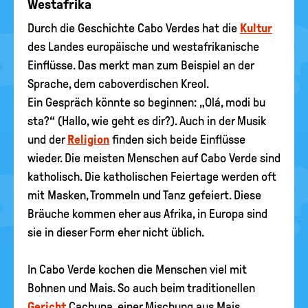
Westafrika
Durch die Geschichte Cabo Verdes hat die
Kultur
des Landes europäische und westafrikanische
Einflüsse. Das merkt man zum Beispiel an der
Sprache, dem caboverdischen Kreol.
Ein Gespräch könnte so beginnen: „Olá, modi bu
sta?“ (Hallo, wie geht es dir?). Auch in der Musik
und der
Religion
finden sich beide Einflüsse
wieder. Die meisten Menschen auf Cabo Verde sind
katholisch. Die katholischen Feiertage werden oft
mit Masken, Trommeln und Tanz gefeiert. Diese
Bräuche kommen eher aus Afrika, in Europa sind
sie in dieser Form eher nicht üblich.
In Cabo Verde kochen die Menschen viel mit
Bohnen und Mais. So auch beim traditionellen
Gericht
Cachupa, einer Mischung aus Mais,