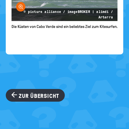
Bild vergrößern
© picture alliance / imageBROKER | alimdi /
Arterra
Die Küsten von Cabo Verde sind ein beliebtes Ziel zum Kitesurfen.
ZUR ÜBERSICHT