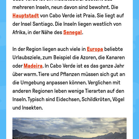
mehreren Inseln, neun davon sind bewohnt. Die
Hauptstadt
von Cabo Verde ist Praia. Sie liegt auf
der Insel Santiago. Die Inseln liegen westlich von
Afrika, in der Nähe des
Senegal
.
In der Region liegen auch viele in
Europa
beliebte
Urlaubsziele, zum Beispiel die Azoren, die Kanaren
oder
Madeira
. In Cabo Verde ist es das ganze Jahr
über warm. Tiere und Pflanzen müssen sich gut an
die Umgebung anpassen können. Verglichen mit
anderen Regionen leben wenige Tierarten auf den
Inseln. Typisch sind Eidechsen, Schildkröten, Vögel
und Insekten.