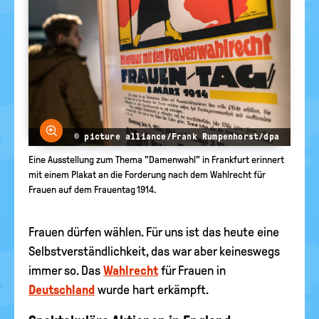
Bild vergrößern
© picture alliance/Frank Rumpenhorst/dpa
Eine Ausstellung zum Thema "Damenwahl" in Frankfurt erinnert
mit einem Plakat an die Forderung nach dem Wahlrecht für
Frauen auf dem Frauentag 1914.
Frauen dürfen wählen. Für uns ist das heute eine
Selbstverständlichkeit, das war aber keineswegs
immer so. Das
Wahlrecht
für Frauen in
Deutschland
wurde hart erkämpft.