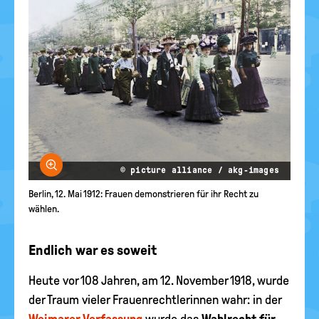
Bild vergrößern
© picture alliance / akg-images
Berlin, 12. Mai 1912: Frauen demonstrieren für ihr Recht zu
wählen.
Endlich war es soweit
Heute vor 108 Jahren, am 12. November 1918, wurde
der Traum vieler Frauenrechtlerinnen wahr: in der