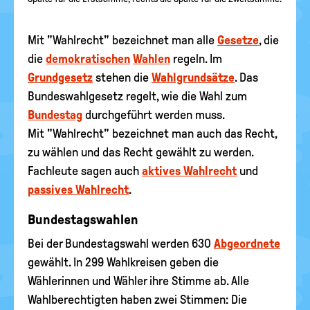
Mit "Wahlrecht" bezeichnet man alle
Gesetze
, die
die
demokratischen
Wahlen
regeln. Im
Grundgesetz
stehen die
Wahlgrundsätze
. Das
Bundeswahlgesetz regelt, wie die Wahl zum
Bundestag
durchgeführt werden muss.
Mit "Wahlrecht" bezeichnet man auch das Recht,
zu wählen und das Recht gewählt zu werden.
Fachleute sagen auch
aktives Wahlrecht
und
passives Wahlrecht
.
Bundestagswahlen
Bei der Bundestagswahl werden 630
Abgeordnete
gewählt. In 299 Wahlkreisen geben die
Wählerinnen und Wähler ihre Stimme ab. Alle
Wahlberechtigten haben zwei Stimmen: Die