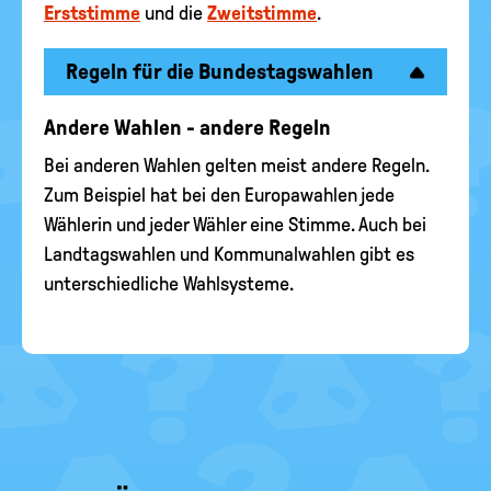
Erststimme
und die
Zweitstimme
.
Regeln für die Bundestagswahlen
Andere Wahlen - andere Regeln
Bei anderen Wahlen gelten meist andere Regeln.
Zum Beispiel hat bei den Europawahlen jede
Wählerin und jeder Wähler eine Stimme. Auch bei
Landtagswahlen und Kommunalwahlen gibt es
unterschiedliche Wahlsysteme.