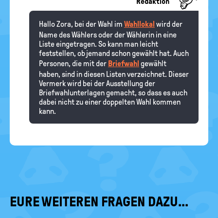
Redaktion
Hallo Zora, bei der Wahl im
Wahllokal
wird der
Name des Wählers oder der Wählerin in eine
Liste eingetragen. So kann man leicht
feststellen, ob jemand schon gewählt hat. Auch
Personen, die mit der
Briefwahl
gewählt
haben, sind in diesen Listen verzeichnet. Dieser
Vermerk wird bei der Ausstellung der
Briefwahlunterlagen gemacht, so dass es auch
dabei nicht zu einer doppelten Wahl kommen
kann.
EURE WEITEREN FRAGEN DAZU...