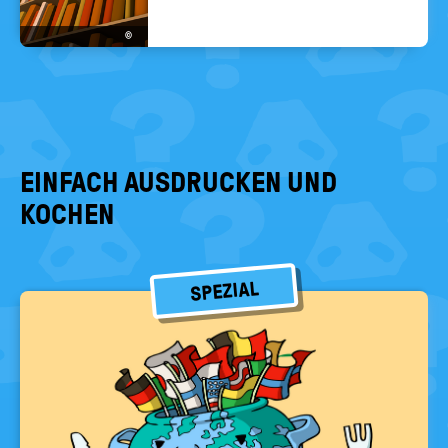
©
EINFACH AUSDRUCKEN UND
KOCHEN
SPEZIAL