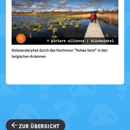
Bild vergrößern
© picture alliance / blickwinkel
Holzwanderpfad durch das Hochmoor "Hohes Venn" in den
belgischen Ardennen
ZUR ÜBERSICHT