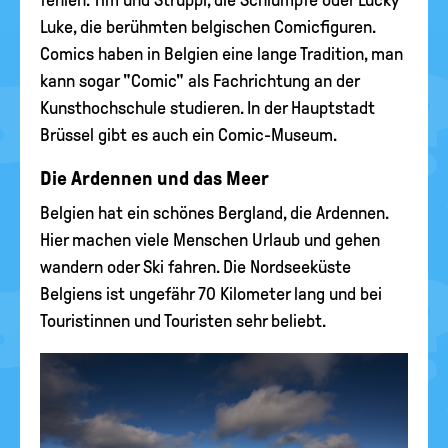
fehlen: Tim und Struppi, die Schlümpfe oder Lucky
Luke, die berühmten belgischen Comicfiguren.
Comics haben in Belgien eine lange Tradition, man
kann sogar "Comic" als Fachrichtung an der
Kunsthochschule studieren. In der Hauptstadt
Brüssel gibt es auch ein Comic-Museum.
Die Ardennen und das Meer
Belgien hat ein schönes Bergland, die Ardennen.
Hier machen viele Menschen Urlaub und gehen
wandern oder Ski fahren. Die Nordseeküste
Belgiens ist ungefähr 70 Kilometer lang und bei
Touristinnen und Touristen sehr beliebt.