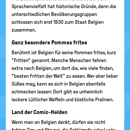
Sprachenvielfalt hat historische Gründe, denn die
unterschiedlichen Bevölkerungsgruppen
schlossen sich erst 1830 zum Staat Belgien
zusammen.
Ganz besondere Pommes frites
Berühmt ist Belgien für seine Pommes frites, kurz
"Fritten" genannt. Manche Menschen fahren
extra nach Belgien, um dort die, wie viele finden,
"besten Fritten der Welt" zu essen. Wer aber lieber
Süßes mag, kann es sich in Belgien ebenfalls
schmecken lassen: Dort gibt es unheimlich
leckere Lütticher Waffeln und köstliche Pralinen.
Land der Comic-Helden
Wenn man an Belgien denkt, dürfen sie nicht