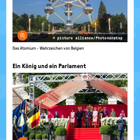
Bild vergrößern
© picture alliance/Photononstop
Das Atomium - Wahrzeichen von Belgien
Ein König und ein Parlament