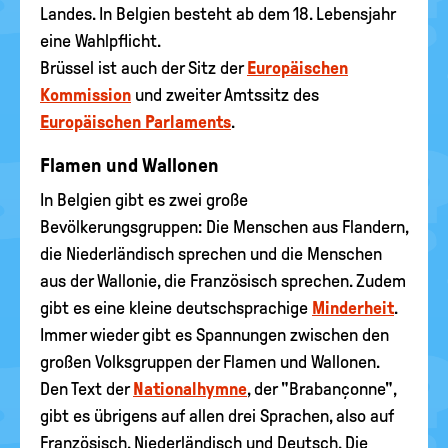
Landes. In Belgien besteht ab dem 18. Lebensjahr
eine Wahlpflicht.
Brüssel ist auch der Sitz der
Europäischen
Kommission
und zweiter Amtssitz des
Europäischen Parlaments
.
Flamen und Wallonen
In Belgien gibt es zwei große
Bevölkerungsgruppen: Die Menschen aus Flandern,
die Niederländisch sprechen und die Menschen
aus der Wallonie, die Französisch sprechen. Zudem
gibt es eine kleine deutschsprachige
Minderheit
.
Immer wieder gibt es Spannungen zwischen den
großen Volksgruppen der Flamen und Wallonen.
Den Text der
Nationalhymne
, der "Brabançonne",
gibt es übrigens auf allen drei Sprachen, also auf
Französisch, Niederländisch und Deutsch. Die