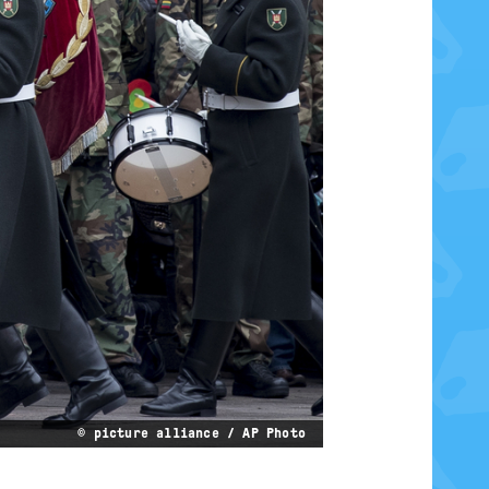
© picture alliance / AP Photo