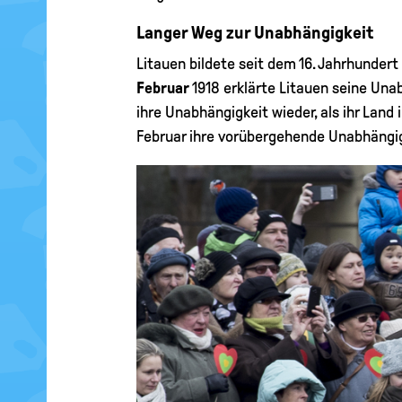
Langer Weg zur Unabhängigkeit
Litauen bildete seit dem 16. Jahrhundert
Februar
1918 erklärte Litauen seine Unab
ihre Unabhängigkeit wieder, als ihr Land
Februar ihre vorübergehende Unabhängig