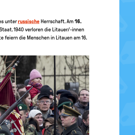
es unter
russische
Herrschaft. Am
16.
taat. 1940 verloren die Litauer/-innen
e feiern die Menschen in Litauen am 16.