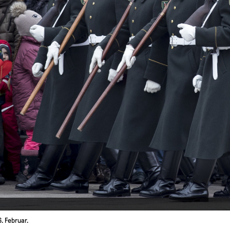
. Februar.