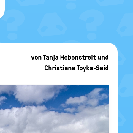
von
Tanja Hebenstreit
und
Christiane Toyka-Seid