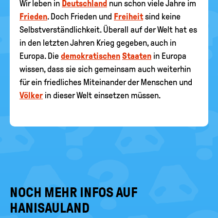
Wir leben in
Deutschland
nun schon viele Jahre im
Frieden
. Doch Frieden und
Freiheit
sind keine
Selbstverständlichkeit. Überall auf der Welt hat es
in den letzten Jahren Krieg gegeben, auch in
Europa. Die
demokratischen
Staaten
in Europa
wissen, dass sie sich gemeinsam auch weiterhin
für ein friedliches Miteinander der Menschen und
Völker
in dieser Welt einsetzen müssen.
NOCH MEHR INFOS AUF
HANISAULAND