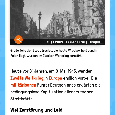
Bild vergrößern
© picture-alliance/akg-images
Große Teile der Stadt Breslau, die heute Wroclaw heißt und in
Polen liegt, wurden im Zweiten Weltkrieg zerstört.
Heute vor 81 Jahren, am 8. Mai 1945, war der
Zweite Weltkrieg
in
Europa
endlich vorbei. Die
militärischen
Führer Deutschlands erklärten die
bedingungslose Kapitulation aller deutschen
Streitkräfte.
Viel Zerstörung und Leid