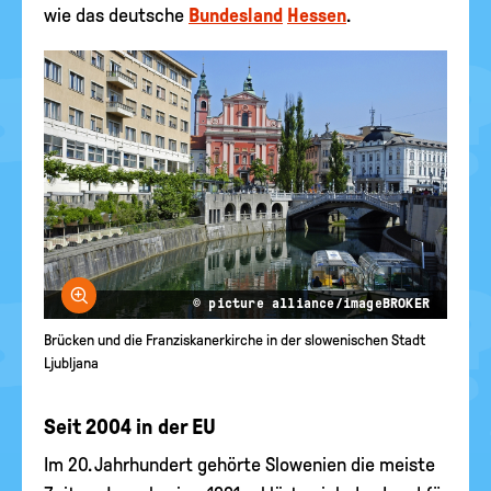
wie das deutsche
Bundesland
Hessen
.
Bild vergrößern
© picture alliance/imageBROKER
Brücken und die Franziskanerkirche in der slowenischen Stadt
Ljubljana
Seit 2004 in der EU
Im 20. Jahrhundert gehörte Slowenien die meiste