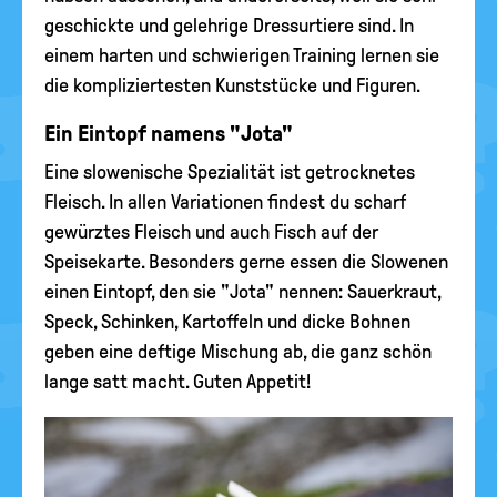
geschickte und gelehrige Dressurtiere sind. In
einem harten und schwierigen Training lernen sie
die kompliziertesten Kunststücke und Figuren.
Ein Eintopf namens "Jota"
Eine slowenische Spezialität ist getrocknetes
Fleisch. In allen Variationen findest du scharf
gewürztes Fleisch und auch Fisch auf der
Speisekarte. Besonders gerne essen die Slowenen
einen Eintopf, den sie "Jota" nennen: Sauerkraut,
Speck, Schinken, Kartoffeln und dicke Bohnen
geben eine deftige Mischung ab, die ganz schön
lange satt macht. Guten Appetit!