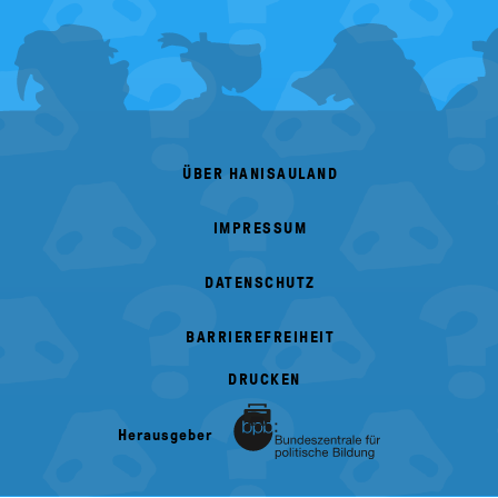
FOOTER
MENU
ÜBER HANISAULAND
IMPRESSUM
DATENSCHUTZ
BARRIEREFREIHEIT
DRUCKEN
Herausgeber