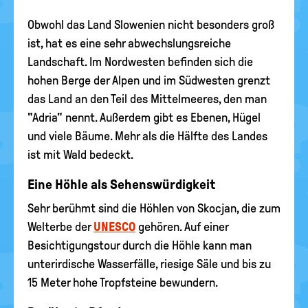
Obwohl das Land Slowenien nicht besonders groß
ist, hat es eine sehr abwechslungsreiche
Landschaft. Im Nordwesten befinden sich die
hohen Berge der Alpen und im Südwesten grenzt
das Land an den Teil des Mittelmeeres, den man
"Adria" nennt. Außerdem gibt es Ebenen, Hügel
und viele Bäume. Mehr als die Hälfte des Landes
ist mit Wald bedeckt.
Eine Höhle als Sehenswürdigkeit
Sehr berühmt sind die Höhlen von Skocjan, die zum
Welterbe der
UNESCO
gehören. Auf einer
Besichtigungstour durch die Höhle kann man
unterirdische Wasserfälle, riesige Säle und bis zu
15 Meter hohe Tropfsteine bewundern.