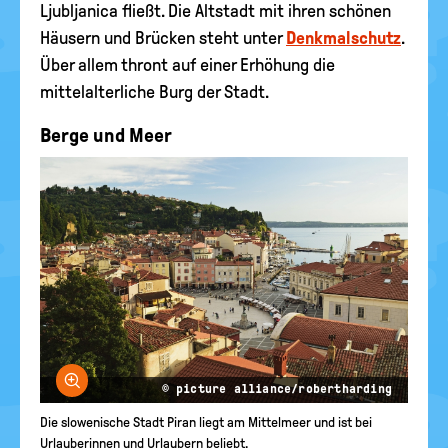
Ljubljanica fließt. Die Altstadt mit ihren schönen
Häusern und Brücken steht unter
Denkmalschutz
.
Über allem thront auf einer Erhöhung die
mittelalterliche Burg der Stadt.
Berge und Meer
Bild vergrößern
© picture alliance/robertharding
Die slowenische Stadt Piran liegt am Mittelmeer und ist bei
Urlauberinnen und Urlaubern beliebt.