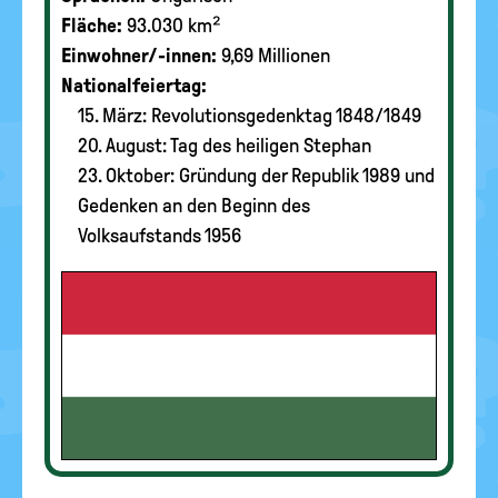
Fläche:
93.030 km²
Einwohner/-innen:
9,69 Millionen
Nationalfeiertag:
15. März: Revolutionsgedenktag 1848/1849
20. August: Tag des heiligen Stephan
23. Oktober: Gründung der Republik 1989 und
Gedenken an den Beginn des
Volksaufstands 1956