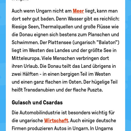
Auch wenn Ungarn nicht am
Meer
liegt, kann man
dort sehr gut baden. Denn Wasser gibt es reichlich:
Riesige Seen, Thermalquellen und große Flüsse wie
die Donau eignen sich bestens zum Planschen und
Schwimmen. Der Plattensee (ungarisch "Balaton")
liegt im Westen des Landes und der größte See in
Mitteleuropa. Viele Menschen verbringen dort
ihren Urlaub. Die Donau teilt das Land übrigens in
zwei Hälften - in einen bergigen Teil im Westen
und einen ganz flachen im Osten. Der hügelige Teil
heißt Transdanubien und der flache Puszta.
Gulasch und Csardas
Die Automobilindustrie ist besonders wichtig für
die ungarische
Wirtschaft
. Auch einige deutsche
Firmen produzieren Autos in Ungarn. In Ungarns