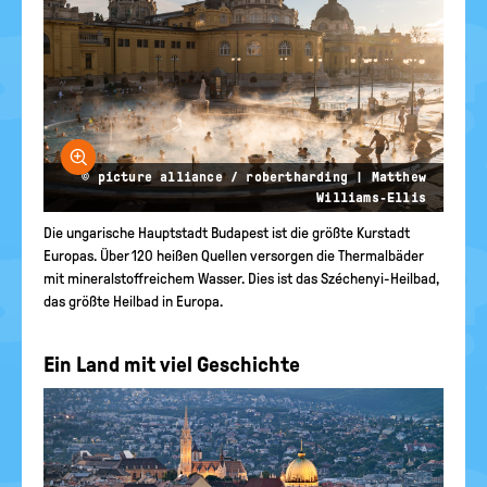
Bild vergrößern
© picture alliance / robertharding | Matthew
Williams-Ellis
Die ungarische Hauptstadt Budapest ist die größte Kurstadt
Europas. Über 120 heißen Quellen versorgen die Thermalbäder
mit mineralstoffreichem Wasser. Dies ist das Széchenyi-Heilbad,
das größte Heilbad in Europa.
Ein Land mit viel Geschichte