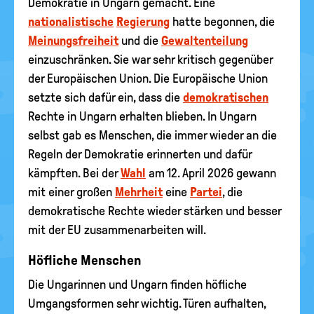
Demokratie in Ungarn gemacht. Eine
nationalistische
Regierung
hatte begonnen, die
Meinungsfreiheit
und die
Gewaltenteilung
einzuschränken. Sie war sehr kritisch gegenüber
der Europäischen Union. Die Europäische Union
setzte sich dafür ein, dass die
demokratischen
Rechte in Ungarn erhalten blieben. In Ungarn
selbst gab es Menschen, die immer wieder an die
Regeln der Demokratie erinnerten und dafür
kämpften. Bei der
Wahl
am 12. April 2026 gewann
mit einer großen
Mehrheit
eine
Partei
, die
demokratische Rechte wieder stärken und besser
mit der EU zusammenarbeiten will.
Höfliche Menschen
Die Ungarinnen und Ungarn finden höfliche
Umgangsformen sehr wichtig. Türen aufhalten,