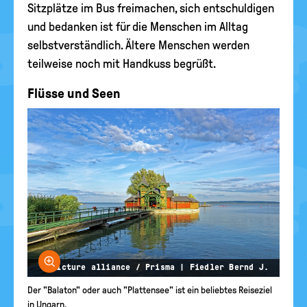
Sitzplätze im Bus freimachen, sich entschuldigen
und bedanken ist für die Menschen im Alltag
selbstverständlich. Ältere Menschen werden
teilweise noch mit Handkuss begrüßt.
Flüsse und Seen
Bild vergrößern
© picture alliance / Prisma | Fiedler Bernd J.
Der "Balaton" oder auch "Plattensee" ist ein beliebtes Reiseziel
in Ungarn.