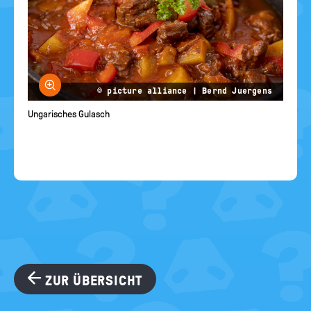
Bild vergrößern
© picture alliance | Bernd Juergens
Ungarisches Gulasch
ZUR ÜBERSICHT