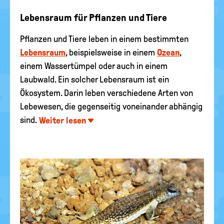
Lebensraum für Pflanzen und Tiere
Pflanzen und Tiere leben in einem bestimmten
Lebensraum
, beispielsweise in einem
Ozean
,
einem Wassertümpel oder auch in einem
Laubwald. Ein solcher Lebensraum ist ein
Ökosystem. Darin leben verschiedene Arten von
Lebewesen, die gegenseitig voneinander abhängig
sind.
Weiter lesen