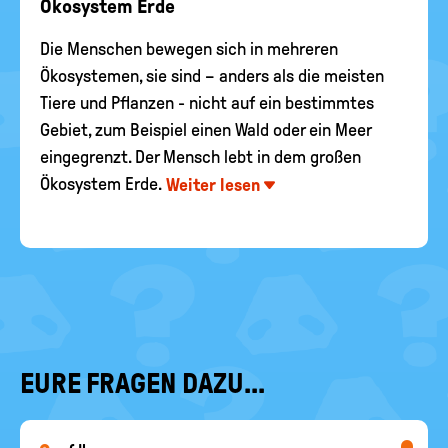
Ökosystem Erde
Die Menschen bewegen sich in mehreren
Ökosystemen, sie sind – anders als die meisten
Tiere und Pflanzen - nicht auf ein bestimmtes
Gebiet, zum Beispiel einen Wald oder ein Meer
eingegrenzt. Der Mensch lebt in dem großen
Ökosystem Erde.
Weiter lesen
EURE FRAGEN DAZU...