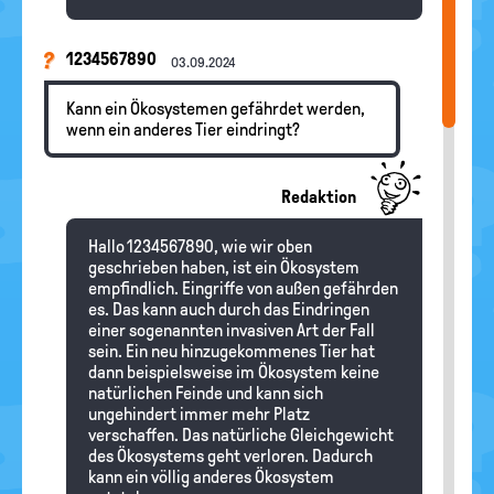
1234567890
03.09.2024
Kann ein Ökosystemen gefährdet werden,
wenn ein anderes Tier eindringt?
Redaktion
Hallo 1234567890, wie wir oben
geschrieben haben, ist ein Ökosystem
empfindlich. Eingriffe von außen gefährden
es. Das kann auch durch das Eindringen
einer sogenannten invasiven Art der Fall
sein. Ein neu hinzugekommenes Tier hat
dann beispielsweise im Ökosystem keine
natürlichen Feinde und kann sich
ungehindert immer mehr Platz
verschaffen. Das natürliche Gleichgewicht
des Ökosystems geht verloren. Dadurch
kann ein völlig anderes Ökosystem