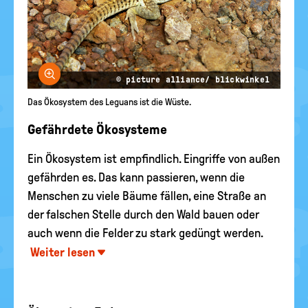
Bild vergrößern
© picture alliance/ blickwinkel
Das Ökosystem des Leguans ist die Wüste.
Gefährdete Ökosysteme
Ein Ökosystem ist empfindlich. Eingriffe von außen
gefährden es. Das kann passieren, wenn die
Menschen zu viele Bäume fällen, eine Straße an
der falschen Stelle durch den Wald bauen oder
auch wenn die Felder zu stark gedüngt werden.
Weiter lesen