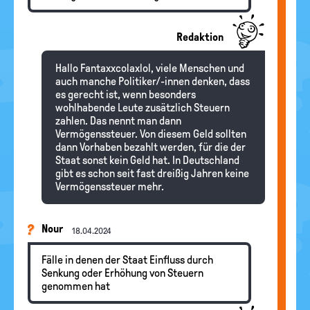
Redaktion
Hallo Fantaxxcolaxlol, viele Menschen und
auch manche Politiker/-innen denken, dass
es gerecht ist, wenn besonders
wohlhabende Leute zusätzlich Steuern
zahlen. Das nennt man dann
Vermögenssteuer. Von diesem Geld sollten
dann Vorhaben bezahlt werden, für die der
Staat sonst kein Geld hat. In Deutschland
gibt es schon seit fast dreißig Jahren keine
Vermögenssteuer mehr.
Nour
18.04.2024
Fälle in denen der Staat Einfluss durch
Senkung oder Erhöhung von Steuern
genommen hat