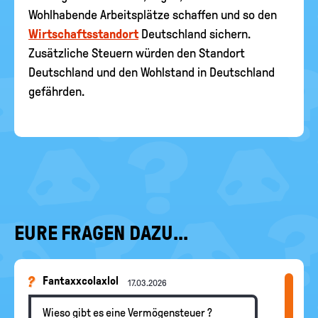
Wohlhabende Arbeitsplätze schaffen und so den
Wirtschaftsstandort
Deutschland sichern.
Zusätzliche Steuern würden den Standort
Deutschland und den Wohlstand in Deutschland
gefährden.
EURE FRAGEN DAZU...
Fantaxxcolaxlol
17.03.2026
Wieso gibt es eine Vermögensteuer ?