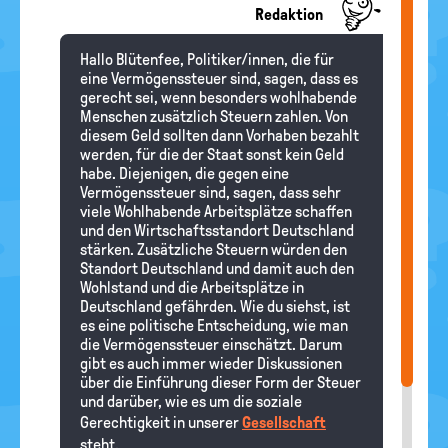
Redaktion
Hallo Blütenfee, Politiker/innen, die für
eine Vermögenssteuer sind, sagen, dass es
gerecht sei, wenn besonders wohlhabende
Menschen zusätzlich Steuern zahlen. Von
diesem Geld sollten dann Vorhaben bezahlt
werden, für die der Staat sonst kein Geld
habe. Diejenigen, die gegen eine
Vermögenssteuer sind, sagen, dass sehr
viele Wohlhabende Arbeitsplätze schaffen
und den Wirtschaftsstandort Deutschland
stärken. Zusätzliche Steuern würden den
Standort Deutschland und damit auch den
Wohlstand und die Arbeitsplätze in
Deutschland gefährden. Wie du siehst, ist
es eine politische Entscheidung, wie man
die Vermögenssteuer einschätzt. Darum
gibt es auch immer wieder Diskussionen
über die Einführung dieser Form der Steuer
und darüber, wie es um die soziale
Gerechtigkeit in unserer
Gesellschaft
steht.