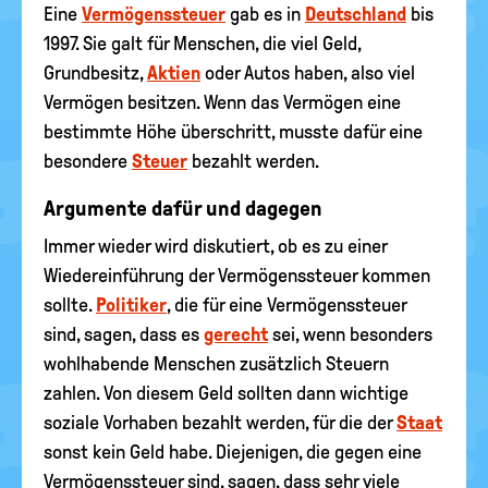
Eine
Vermögenssteuer
gab es in
Deutschland
bis
1997. Sie galt für Menschen, die viel Geld,
Grundbesitz,
Aktien
oder Autos haben, also viel
Vermögen besitzen. Wenn das Vermögen eine
bestimmte Höhe überschritt, musste dafür eine
besondere
Steuer
bezahlt werden.
Argumente dafür und dagegen
Immer wieder wird diskutiert, ob es zu einer
Wiedereinführung der Vermögenssteuer kommen
sollte.
Politiker
, die für eine Vermögenssteuer
sind, sagen, dass es
gerecht
sei, wenn besonders
wohlhabende Menschen zusätzlich Steuern
zahlen. Von diesem Geld sollten dann wichtige
soziale Vorhaben bezahlt werden, für die der
Staat
sonst kein Geld habe. Diejenigen, die gegen eine
Vermögenssteuer sind, sagen, dass sehr viele