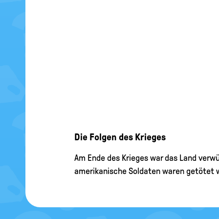
Die Folgen des Krieges
Am Ende des Krieges war das Land verwü
amerikanische Soldaten waren getötet 