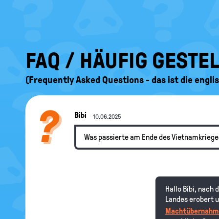
FAQ / HÄUFIG GESTE
(Frequently Asked Questions - das ist die engl
Bibi
10.06.2025
Was passierte am Ende des Vietnamkriege
Hallo Bibi, nach
Landes erobert u
Machtübernahm