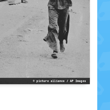
© picture alliance / AP Images