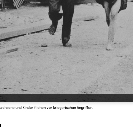
achsene und Kinder fliehen vor kriegerischen Angriffen.
m