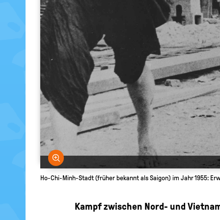
Bild vergrößern
Ho-Chi-Minh-Stadt (früher bekannt als Saigon) im Jahr 1955: Erw
Kampf zwischen Nord- und Vietna