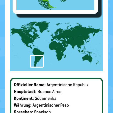
Offizieller Name:
Argentinische Republik
Hauptstadt:
Buenos Aires
Kontinent:
Südamerika
Währung:
Argentinischer Peso
Sprachen:
Spanisch