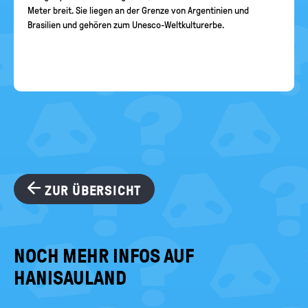
Meter breit. Sie liegen an der Grenze von Argentinien und
Brasilien und gehören zum Unesco-Weltkulturerbe.
ZUR ÜBERSICHT
NOCH MEHR INFOS AUF
HANISAULAND