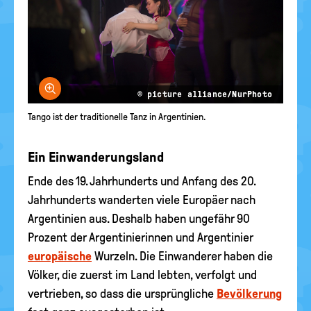
Bild vergrößern
© picture alliance/NurPhoto
Tango ist der traditionelle Tanz in Argentinien.
Ein Einwanderungsland
Ende des 19. Jahrhunderts und Anfang des 20.
Jahrhunderts wanderten viele Europäer nach
Argentinien aus. Deshalb haben ungefähr 90
Prozent der Argentinierinnen und Argentinier
europäische
Wurzeln. Die Einwanderer haben die
Völker, die zuerst im Land lebten, verfolgt und
vertrieben, so dass die ursprüngliche
Bevölkerung