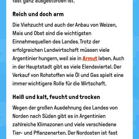
fast ganz ausgestorben ist.
Reich und doch arm
Die Viehzucht und auch der Anbau von Weizen,
Mais und Obst sind die wichtigsten
Einnahmequellen des Landes. Trotz der
erfolgreichen Landwirtschaft müssen viele
Argentinier hungern, weil sie in
Armut
leben. Auch
in der Hauptstadt gibt es viele Elendsviertel. Der
Verkauf von Rohstoffen wie Öl und Gas spielt eine
immer wichtigere Rolle für die Wirtschaft.
Heiß und kalt, feucht und trocken
Wegen der großen Ausdehnung des Landes von
Norden nach Süden gibt es in Argentinien
zahlreiche Klimazonen und viele verschiedene
Tier- und Pflanzenarten. Der Nordosten ist fast