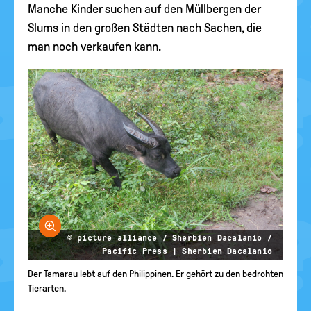
Manche Kinder suchen auf den Müllbergen der
Slums in den großen Städten nach Sachen, die
man noch verkaufen kann.
Bild vergrößern
© picture alliance / Sherbien Dacalanio /
Pacific Press | Sherbien Dacalanio
Der Tamarau lebt auf den Philippinen. Er gehört zu den bedrohten
Tierarten.