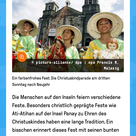
Bild vergrößern
© picture-alliance/ dpa | epa Francis R.
Malasig
Ein farbenfrohes Fest: Die Christuskindparade am dritten
Sonntag nach Neujahr
Die Menschen auf den Inseln feiern verschiedene
Feste. Besonders christlich geprägte Feste wie
Ati-Atihan auf der Insel Panay zu Ehren des
Christuskindes haben eine lange Tradition. Ein
bisschen erinnert dieses Fest mit seinen bunten