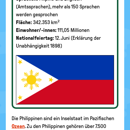
(Amtssprachen), mehr als 150 Sprachen
werden gesprochen
Fläche:
342.353 km²
Einwohner/-innen:
111,05 Millionen
Nationalfeiertag:
12. Juni (Erklärung der
Unabhängigkeit 1898)
Die Philippinen sind ein Inselstaat im Pazifischen
Ozean
. Zu den Philippinen gehören über 7.500