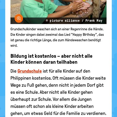
Bild vergrößern
© picture alliance / Frank May
Grundschulkinder waschen sich an einer Regenrinne die Hände.
Die Kinder singen dabei zweimal das Lied "Happy BIrthday", das
ist genau die richtige Länge, die zum Händewaschen benötigt
wird.
Bildung ist kostenlos – aber nicht alle
Kinder können daran teilhaben
Die
Grundschule
ist für alle Kinder auf den
Philippinen kostenlos. Oft müssen die Kinder weite
Wege zu Fuß gehen, denn nicht in jedem Dorf gibt
es eine Schule. Aber nicht alle Kinder gehen
überhaupt zur Schule. Vor allem die Jungen
müssen oft schon als kleine Kinder arbeiten
gehen, um etwas Geld für die Familie zu verdienen.