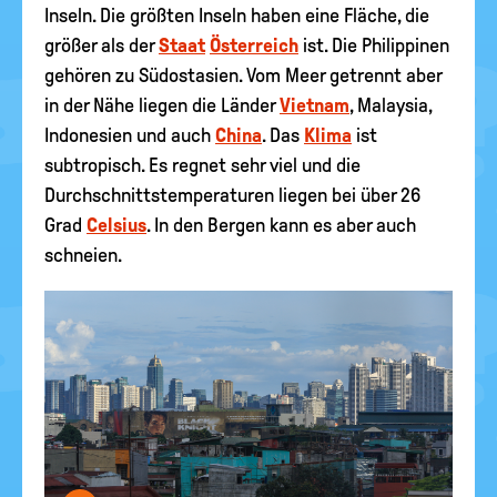
Inseln. Die größten Inseln haben eine Fläche, die
größer als der
Staat
Österreich
ist. Die Philippinen
gehören zu Südostasien. Vom Meer getrennt aber
in der Nähe liegen die Länder
Vietnam
, Malaysia,
Indonesien und auch
China
. Das
Klima
ist
subtropisch. Es regnet sehr viel und die
Durchschnittstemperaturen liegen bei über 26
Grad
Celsius
. In den Bergen kann es aber auch
schneien.