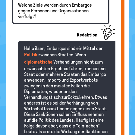
Welche Ziele werden durch Embargos
gegen Personen und Organisationen
verfolgt?
Redaktion
Hallo ilsen, Embargos sind ein Mittel der
Politik
zwischen Staaten. Wenn
diplomatische
Verhandlungen nicht zum
erwünschten Ergebnis führen, können ein
Staat oder mehrere Staaten das Embargo
anwenden. Import-und Exportverbote
zwingen in den meisten Fällen die
Diplomaten, wieder an den
Verhandlungstisch zurückzukehren. Etwas
anderes ist es bei der Verhängung von
Wirtschaftssanktionen gegen einen Staat.
Diese Sanktionen sollen Einfluss nehmen
auf die Politik des Landes. Häufig ist eine
Folge davon aber, dass die "einfachen"
Leute als erste die Wirkung der Sanktionen