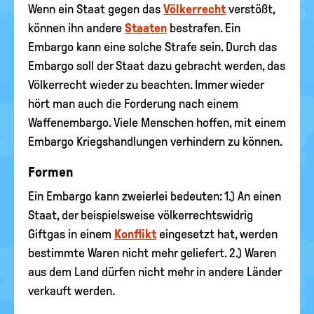
Wenn ein Staat gegen das
Völkerrecht
verstößt,
können ihn andere
Staaten
bestrafen. Ein
Embargo kann eine solche Strafe sein. Durch das
Embargo soll der Staat dazu gebracht werden, das
Völkerrecht wieder zu beachten. Immer wieder
hört man auch die Forderung nach einem
Waffenembargo. Viele Menschen hoffen, mit einem
Embargo Kriegshandlungen verhindern zu können.
Formen
Ein Embargo kann zweierlei bedeuten: 1.) An einen
Staat, der beispielsweise völkerrechtswidrig
Giftgas in einem
Konflikt
eingesetzt hat, werden
bestimmte Waren nicht mehr geliefert. 2.) Waren
aus dem Land dürfen nicht mehr in andere Länder
verkauft werden.