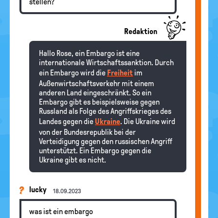
stellen?
Redaktion
Hallo Rose, ein Embargo ist eine
internationale Wirtschaftssanktion. Durch
ein Embargo wird die
Freiheit
im
Außenwirtschaftsverkehr mit einem
anderen Land eingeschränkt. So ein
Embargo gibt es beispielsweise gegen
Russland als Folge des Angriffskrieges des
Landes gegen die
Ukraine
. Die Ukraine wird
von der Bundesrepublik bei der
Verteidigung gegen den russischen Angriff
unterstützt. Ein Embargo gegen die
Ukraine gibt es nicht.
lucky
18.09.2023
was ist ein embargo