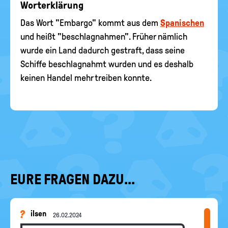
Worterklärung
Das Wort "Embargo" kommt aus dem
Spanischen
und heißt "beschlagnahmen". Früher nämlich
wurde ein Land dadurch gestraft, dass seine
Schiffe beschlagnahmt wurden und es deshalb
keinen Handel mehr treiben konnte.
EURE FRAGEN DAZU...
ilsen
26.02.2024