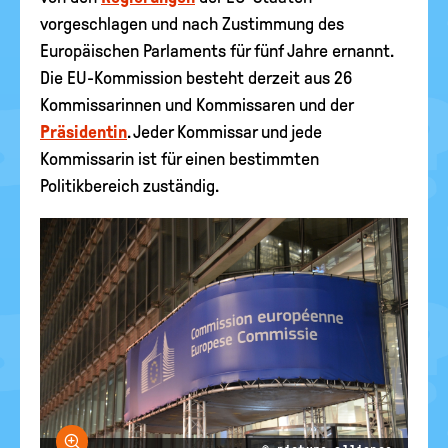
vorgeschlagen und nach Zustimmung des
Europäischen Parlaments für fünf Jahre ernannt.
Die EU-Kommission besteht derzeit aus 26
Kommissarinnen und Kommissaren und der
Präsidentin
. Jeder Kommissar und jede
Kommissarin ist für einen bestimmten
Politikbereich zuständig.
Bild vergrößern