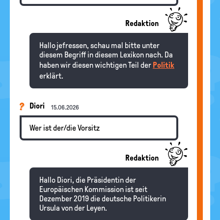
Redaktion
Hallo jefressen, schau mal bitte unter
diesem Begriff in diesem Lexikon nach. Da
haben wir diesen wichtigen Teil der
Politik
erklärt.
Diori
15.06.2026
Wer ist der/die Vorsitz
Redaktion
Hallo Diori, die Präsidentin der
Europäischen Kommission ist seit
Dezember 2019 die deutsche Politikerin
Ursula von der Leyen.