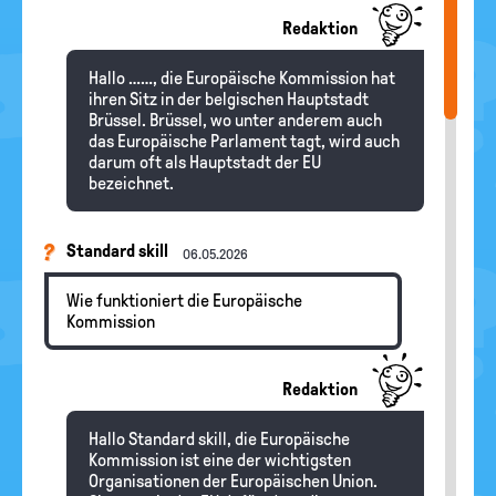
Redaktion
Hallo ……, die Europäische Kommission hat
ihren Sitz in der belgischen Hauptstadt
Brüssel. Brüssel, wo unter anderem auch
das Europäische Parlament tagt, wird auch
darum oft als Hauptstadt der EU
bezeichnet.
Standard skill
06.05.2026
Wie funktioniert die Europäische
Kommission
Redaktion
Hallo Standard skill, die Europäische
Kommission ist eine der wichtigsten
Organisationen der Europäischen Union.