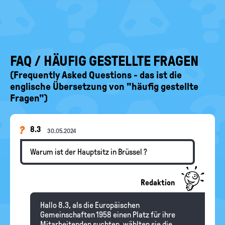
FAQ / HÄUFIG GESTELLTE FRAGEN
(Frequently Asked Questions - das ist die
englische Übersetzung von "häufig gestellte
Fragen")
8.3
30.05.2024
Warum ist der Hauptsitz in Brüssel ?
Redaktion
Hallo 8.3, als die Europäischen
Gemeinschaften 1958 einen Platz für ihre
Mitarbeitenden suchten, wählten sie die