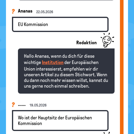
Ananas
22.05.2026
EU Kommission
Redaktion
Hallo Ananas, wenn du dich für diese
wichtige
Institution
der Europäischen
Union interessierst, empfehlen wir dir
unseren Artikel zu diesem Stichwort. Wenn
du dann noch mehr wissen willst, kannst du
uns gerne noch einmal schreiben.
……
19.05.2026
Wo ist der Hauptsitz der Europäischen
Kommission