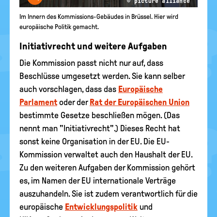
© picture alliance
Im Innern des Kommissions-Gebäudes in Brüssel. Hier wird
europäische Politik gemacht.
Initiativrecht und weitere Aufgaben
Die Kommission passt nicht nur auf, dass
Beschlüsse umgesetzt werden. Sie kann selber
auch vorschlagen, dass das
Europäische
Parlament
oder der
Rat der Europäischen Union
bestimmte Gesetze beschließen mögen. (Das
nennt man "Initiativrecht".) Dieses Recht hat
sonst keine Organisation in der EU. Die EU-
Kommission verwaltet auch den Haushalt der EU.
Zu den weiteren Aufgaben der Kommission gehört
es, im Namen der EU internationale Verträge
auszuhandeln. Sie ist zudem verantwortlich für die
europäische
Entwicklungspolitik
und