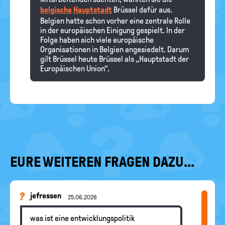
belgische
Hauptstadt
Brüssel dafür aus.
Belgien hatte schon vorher eine zentrale Rolle
in der europäischen Einigung gespielt. In der
Folge haben sich viele europäische
Organisationen in Belgien angesiedelt. Darum
gilt Brüssel heute Brüssel als „Hauptstadt der
Europäischen Union“.
EURE WEITEREN FRAGEN DAZU...
jefressen
25.06.2026
was ist eine entwicklungspolitik