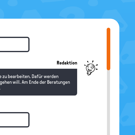
Redaktion
e zu bearbeiten. Dafür werden
rgehen will. Am Ende der Beratungen
.