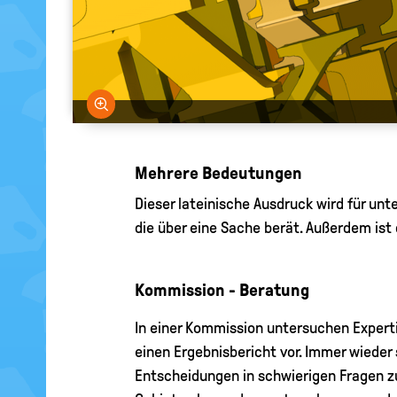
Bild vergrößern
Mehrere Bedeutungen
Dieser lateinische Ausdruck wird für un
die über eine Sache berät. Außerdem ist
Kommission - Beratung
In einer Kommission untersuchen Expert
einen Ergebnisbericht vor. Immer wieder 
Entscheidungen in schwierigen Fragen zu