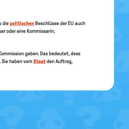
s die
politischen
Beschlüsse der EU auch
sar oder eine Kommissarin.
 Kommission geben. Das bedeutet, dass
“. Sie haben vom
Staat
den Auftrag,