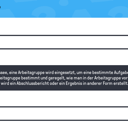
.
see, eine Arbeitsgruppe wird eingesetzt, um eine bestimmte Aufgab
beitsgruppe bestimmt und geregelt, wie man in der Arbeitsgruppe vo
wird ein Abschlussbericht oder ein Ergebnis in anderer Form erstellt