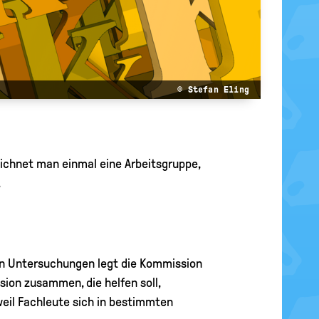
© Stefan Eling
eichnet man einmal eine Arbeitsgruppe,
.
en Untersuchungen legt die Kommission
ion zusammen, die helfen soll,
eil Fachleute sich in bestimmten