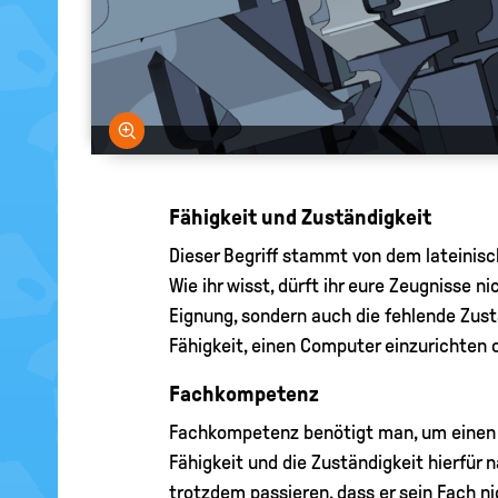
Bild vergrößern
Fähigkeit und Zuständigkeit
Dieser Begriff stammt von dem lateinis
Wie ihr wisst, dürft ihr eure Zeugnisse n
Eignung, sondern auch die fehlende Zust
Fähigkeit, einen Computer einzurichten o
Fachkompetenz
Fachkompetenz benötigt man, um einen Be
Fähigkeit und die Zuständigkeit hierfür
trotzdem passieren, dass er sein Fach 