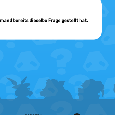
jemand bereits dieselbe Frage gestellt hat.