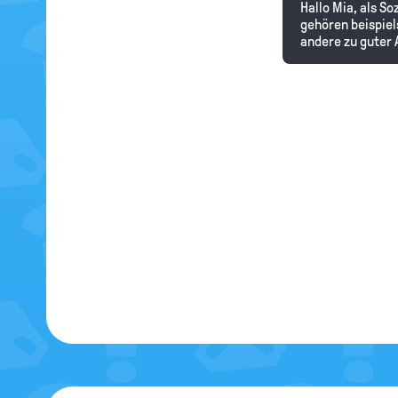
Hallo Mia, als S
gehören beispiel
andere zu guter 