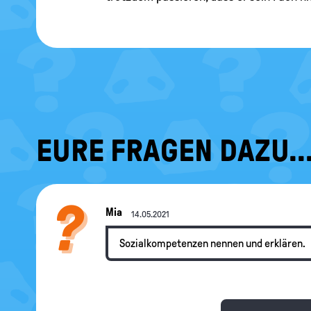
EURE FRAGEN DAZU..
Mia
14.05.2021
Sozialkompetenzen nennen und erklären.