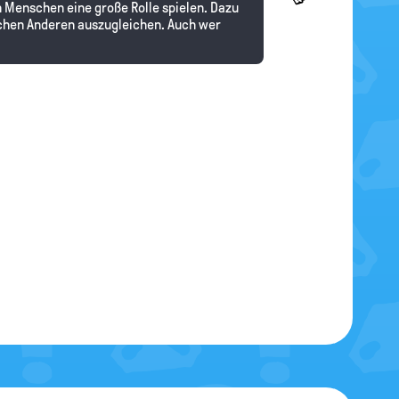
 Menschen eine große Rolle spielen. Dazu
schen Anderen auszugleichen. Auch wer