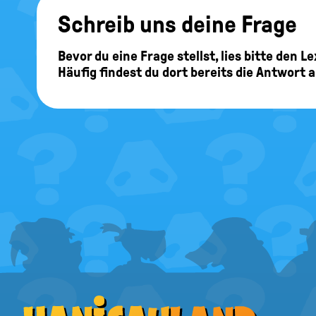
Schreib uns deine Frage
Bevor du eine Frage stellst, lies bitte den 
Häufig findest du dort bereits die Antwort 
FOOTER
MENU