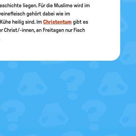
eschichte liegen. Für die Muslime wird im
hweinefleisch gehört dabei wie im
 Kühe heilig sind. Im
Christentum
gibt es
r Christ/-innen, an Freitagen nur Fisch
.