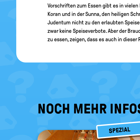
Vorschriften zum Essen gibt es in vielen
Koran und in der Sunna, den heiligen Sch
Judentum nicht zu den erlaubten Speisen,
zwar keine Speiseverbote. Aber der Brauc
zu essen, zeigen, dass es auch in dieser 
NOCH MEHR INFO
SPEZIAL