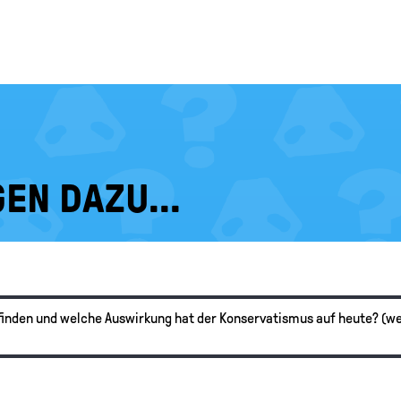
EN DAZU...
finden und welche Auswirkung hat der Konservatismus auf heute? (w