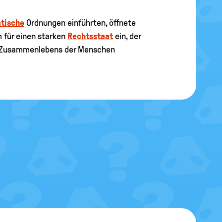
tische
Ordnungen einführten, öffnete
 für einen starken
Rechtsstaat
ein, der
es Zusammenlebens der Menschen