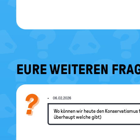
EURE WEITEREN FRAG
.
06.02.2026
Wo können wir heute den Konservatismus 
überhaupt welche gibt)