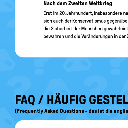
Nach dem Zweiten Weltkrieg
Erst im 20. Jahrhundert, insbesondere 
sich auch der Konservatismus gegenüber
die Sicherheit der Menschen gewährleis
bewahren und die Veränderungen in der 
FAQ / HÄUFIG GESTE
(Frequently Asked Questions - das ist die engl