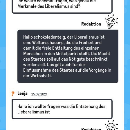
Ich wollte nochmal fragen, was genau die
Merkmale des Liberalismus sind?
Redaktion
Hallo schokoladenteig, der Liberalismus ist
eine Weltanschauung, die die Freiheit und
damit die freie Entfaltung des einzelnen
Menschen in den Mittelpunkt stellt. Die Macht
des Staates soll auf das Nötigste beschränkt
werden soll. Das gilt auch für die
Einflussnahme des Staates auf die Vorgänge in
der Wirtschaft.
Lenja
25.02.2021
Hallo ich wollte fragen was die Entstehung des
Lieberalismus ist
Redaktion