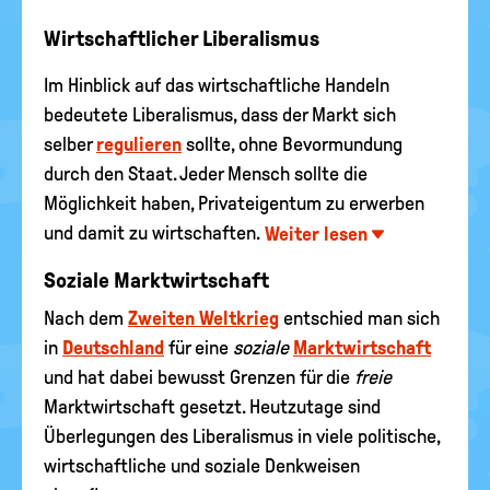
Wirtschaftlicher Liberalismus
Im Hinblick auf das wirtschaftliche Handeln
bedeutete Liberalismus, dass der Markt sich
selber
regulieren
sollte, ohne Bevormundung
durch den Staat. Jeder Mensch sollte die
Möglichkeit haben, Privateigentum zu erwerben
und damit zu wirtschaften.
Weiter lesen
Soziale Marktwirtschaft
Nach dem
Zweiten Weltkrieg
entschied man sich
in
Deutschland
für eine
soziale
Marktwirtschaft
und hat dabei bewusst Grenzen für die
freie
Marktwirtschaft gesetzt. Heutzutage sind
Überlegungen des Liberalismus in viele politische,
wirtschaftliche und soziale Denkweisen