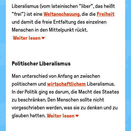
Liberalismus (vom lateinischen "liber", das heißt
"frei") ist eine
Weltanschauung
, die die
Freiheit
und damit die freie Entfaltung des einzelnen
Menschen in den Mittelpunkt rückt.
Weiter lesen
Politischer Liberalismus
Man unterschied von Anfang an zwischen
politischem und
wirtschaftlichem
Liberalismus.
In der Politik ging es darum, die Macht des Staates
zu beschränken. Den Menschen sollte nicht
vorgeschrieben werden, was sie zu denken und zu
glauben hatten.
Weiter lesen