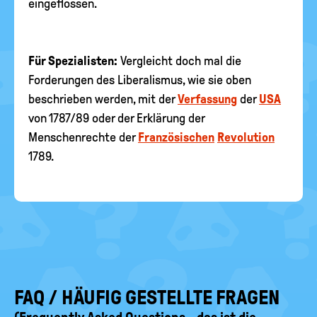
eingeflossen.
Für Spezialisten:
Vergleicht doch mal die
Forderungen des Liberalismus, wie sie oben
beschrieben werden, mit der
Verfassung
der
USA
von 1787/89 oder der Erklärung der
Menschenrechte der
Französischen
Revolution
1789.
FAQ / HÄUFIG GESTELLTE FRAGEN