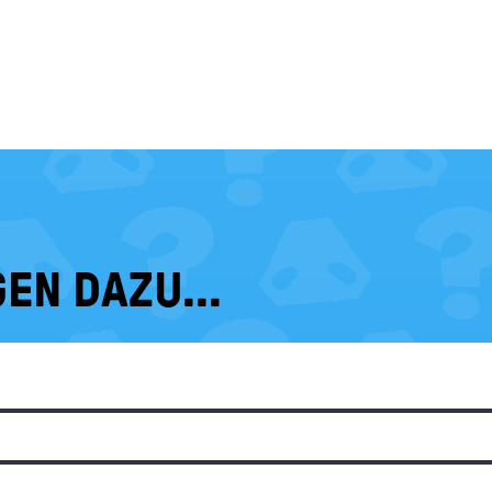
EN DAZU...