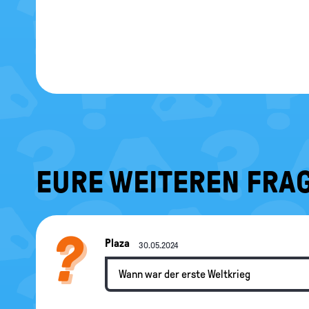
EURE WEITEREN FRAG
Plaza
30.05.2024
Wann war der erste Weltkrieg