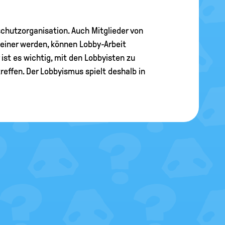
chutzorganisation. Auch Mitglieder von
leiner werden, können Lobby-Arbeit
ist es wichtig, mit den Lobbyisten zu
reffen. Der Lobbyismus spielt deshalb in