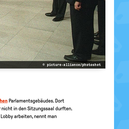
© picture-alliance/photoshot
chen
Parlamentsgebäudes. Dort
nicht in den Sitzungssaal durften.
ne Lobby arbeiten, nennt man