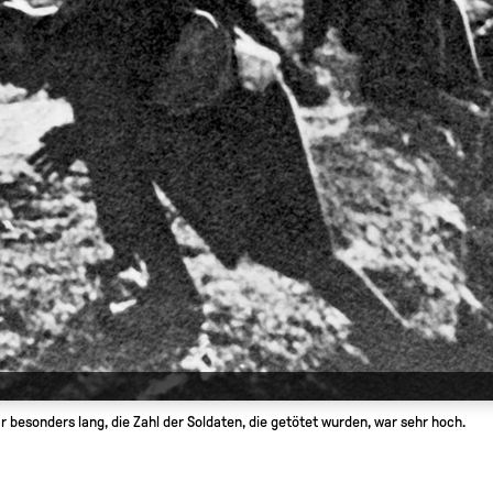
 besonders lang, die Zahl der Soldaten, die getötet wurden, war sehr hoch.