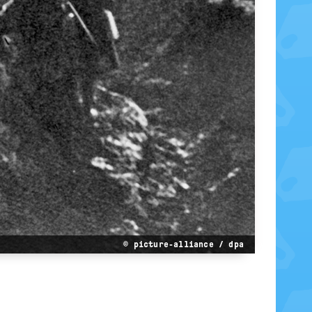
© picture-alliance / dpa