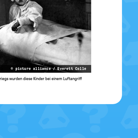
© picture alliance / Everett Colle
riegs wurden diese Kinder bei einem Luftangriff