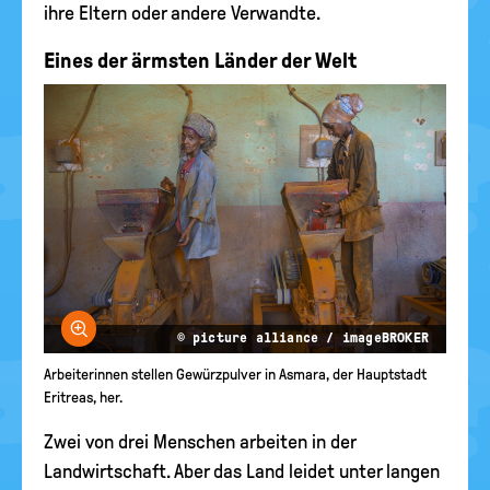
ihre Eltern oder andere Verwandte.
Eines der ärmsten Länder der Welt
Bild vergrößern
© picture alliance / imageBROKER
Arbeiterinnen stellen Gewürzpulver in Asmara, der Hauptstadt
Eritreas, her.
Zwei von drei Menschen arbeiten in der
Landwirtschaft. Aber das Land leidet unter langen