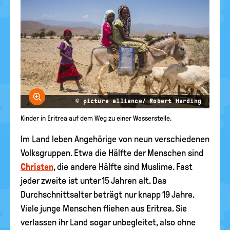
Bild vergrößern
© picture alliance/ Robert Harding
Kinder in Eritrea auf dem Weg zu einer Wasserstelle.
Im Land leben Angehörige von neun verschiedenen
Volksgruppen. Etwa die Hälfte der Menschen sind
Christen
, die andere Hälfte sind Muslime. Fast
jeder zweite ist unter 15 Jahren alt. Das
Durchschnittsalter beträgt nur knapp 19 Jahre.
Viele junge Menschen fliehen aus Eritrea. Sie
verlassen ihr Land sogar unbegleitet, also ohne