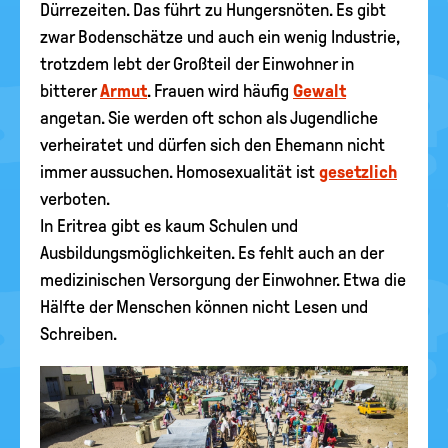
Dürrezeiten. Das führt zu Hungersnöten. Es gibt
zwar Bodenschätze und auch ein wenig Industrie,
trotzdem lebt der Großteil der Einwohner in
bitterer
Armut
. Frauen wird häufig
Gewalt
angetan. Sie werden oft schon als Jugendliche
verheiratet und dürfen sich den Ehemann nicht
immer aussuchen. Homosexualität ist
gesetzlich
verboten.
In Eritrea gibt es kaum Schulen und
Ausbildungsmöglichkeiten. Es fehlt auch an der
medizinischen Versorgung der Einwohner. Etwa die
Hälfte der Menschen können nicht Lesen und
Schreiben.