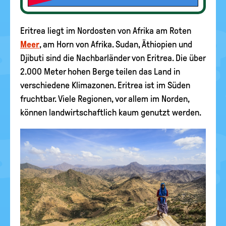
Eritrea liegt im Nordosten von Afrika am Roten
Meer
, am Horn von Afrika. Sudan, Äthiopien und
Djibuti sind die Nachbarländer von Eritrea. Die über
2.000 Meter hohen Berge teilen das Land in
verschiedene Klimazonen. Eritrea ist im Süden
fruchtbar. Viele Regionen, vor allem im Norden,
können landwirtschaftlich kaum genutzt werden.