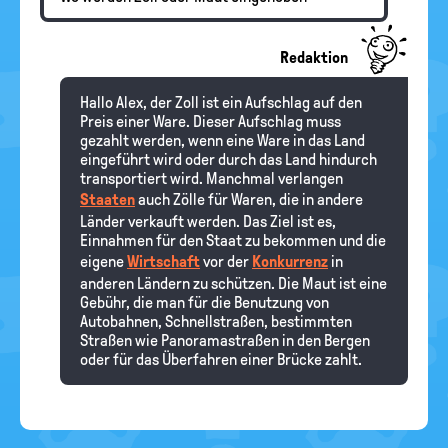
Redaktion
Hallo Alex, der Zoll ist ein Aufschlag auf den
Preis einer Ware. Dieser Aufschlag muss
gezahlt werden, wenn eine Ware in das Land
eingeführt wird oder durch das Land hindurch
transportiert wird. Manchmal verlangen
Staaten
auch Zölle für Waren, die in andere
Länder verkauft werden. Das Ziel ist es,
Einnahmen für den Staat zu bekommen und die
eigene
Wirtschaft
vor der
Konkurrenz
in
anderen Ländern zu schützen. Die Maut ist eine
Gebühr, die man für die Benutzung von
Autobahnen, Schnellstraßen, bestimmten
Straßen wie Panoramastraßen in den Bergen
oder für das Überfahren einer Brücke zahlt.