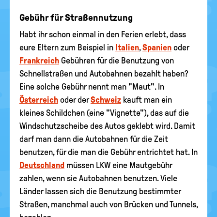
Gebühr für Straßennutzung
Habt ihr schon einmal in den Ferien erlebt, dass
eure Eltern zum Beispiel in
Italien
,
Spanien
oder
Frankreich
Gebühren für die Benutzung von
Schnellstraßen und Autobahnen bezahlt haben?
Eine solche Gebühr nennt man "Maut". In
Österreich
oder der
Schweiz
kauft man ein
kleines Schildchen (eine "Vignette"), das auf die
Windschutzscheibe des Autos geklebt wird. Damit
darf man dann die Autobahnen für die Zeit
benutzen, für die man die Gebühr entrichtet hat. In
Deutschland
müssen LKW eine Mautgebühr
zahlen, wenn sie Autobahnen benutzen. Viele
Länder lassen sich die Benutzung bestimmter
Straßen, manchmal auch von Brücken und Tunnels,