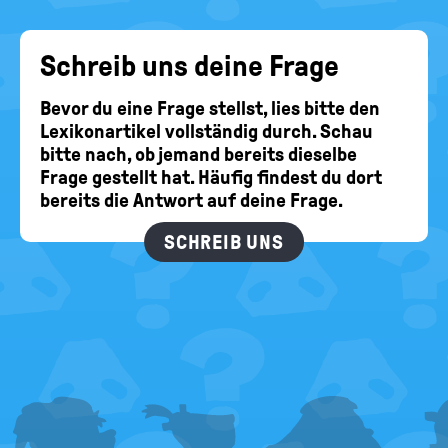
Schreib uns deine Frage
Bevor du eine Frage stellst, lies bitte den
Lexikonartikel vollständig durch. Schau
bitte nach, ob jemand bereits dieselbe
Frage gestellt hat. Häufig findest du dort
bereits die Antwort auf deine Frage.
SCHREIB UNS
FOOTER
MENU