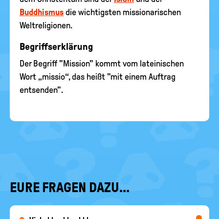
Buddhismus
die wichtigsten missionarischen
Weltreligionen.
Begriffserklärung
Der Begriff "Mission" kommt vom lateinischen
Wort „missio“, das heißt "mit einem Auftrag
entsenden".
EURE FRAGEN DAZU...