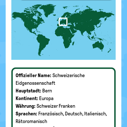
Offizieller Name:
Schweizerische
Eidgenossenschaft
Hauptstadt:
Bern
Kontinent:
Europa
Währung:
Schweizer Franken
Sprachen:
Französisch, Deutsch, Italienisch,
Rätoromanisch