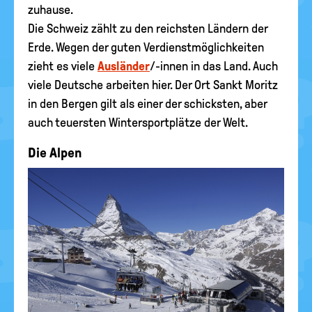
zuhause.
Die Schweiz zählt zu den reichsten Ländern der
Erde. Wegen der guten Verdienstmöglichkeiten
zieht es viele
Ausländer
/-innen in das Land. Auch
viele Deutsche arbeiten hier. Der Ort Sankt Moritz
in den Bergen gilt als einer der schicksten, aber
auch teuersten Wintersportplätze der Welt.
Die Alpen