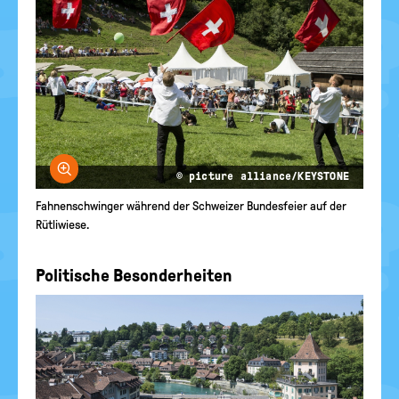
Bild vergrößern
© picture alliance/KEYSTONE
Fahnenschwinger während der Schweizer Bundesfeier auf der
Rütliwiese.
Politische Besonderheiten