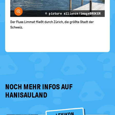
Bild vergrößern
© picture alliance/imageBROKER
Der Fluss Limmat fließt durch Zürich, die größte Stadt der
Schweiz.
NOCH MEHR INFOS AUF
HANISAULAND
LEXIKON