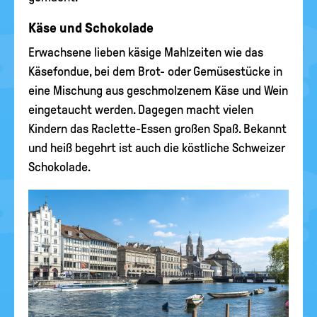
Käse und Schokolade
Erwachsene lieben käsige Mahlzeiten wie das
Käsefondue, bei dem Brot- oder Gemüsestücke in
eine Mischung aus geschmolzenem Käse und Wein
eingetaucht werden. Dagegen macht vielen
Kindern das Raclette-Essen großen Spaß. Bekannt
und heiß begehrt ist auch die köstliche Schweizer
Schokolade.