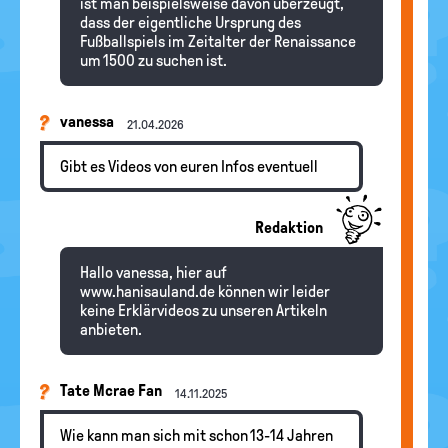
ist man beispielsweise davon überzeugt,
dass der eigentliche Ursprung des
Fußballspiels im Zeitalter der Renaissance
um 1500 zu suchen ist.
vanessa
21.04.2026
Gibt es Videos von euren Infos eventuell
Redaktion
Hallo vanessa, hier auf
www.hanisauland.de können wir leider
keine Erklärvideos zu unseren Artikeln
anbieten.
Tate Mcrae Fan
14.11.2025
Wie kann man sich mit schon 13-14 Jahren