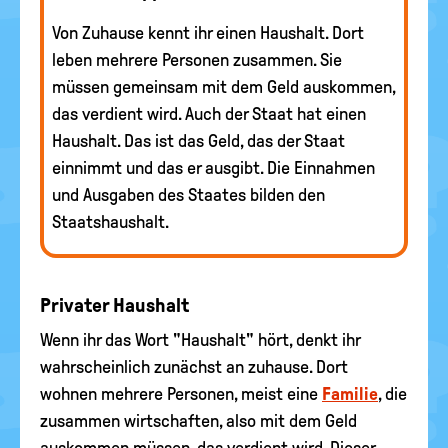
Von Zuhause kennt ihr einen Haushalt. Dort
leben mehrere Personen zusammen. Sie
müssen gemeinsam mit dem Geld auskommen,
das verdient wird. Auch der Staat hat einen
Haushalt. Das ist das Geld, das der Staat
einnimmt und das er ausgibt. Die Einnahmen
und Ausgaben des Staates bilden den
Staatshaushalt.
Privater Haushalt
Wenn ihr das Wort "Haushalt" hört, denkt ihr
wahrscheinlich zunächst an zuhause. Dort
wohnen mehrere Personen, meist eine
Familie
, die
zusammen wirtschaften, also mit dem Geld