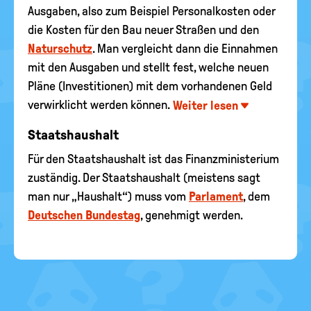
Ausgaben, also zum Beispiel Personalkosten oder
die Kosten für den Bau neuer Straßen und den
Naturschutz
. Man vergleicht dann die Einnahmen
mit den Ausgaben und stellt fest, welche neuen
Pläne (Investitionen) mit dem vorhandenen Geld
verwirklicht werden können.
Weiter lesen
Staatshaushalt
Für den Staatshaushalt ist das Finanzministerium
zuständig. Der Staatshaushalt (meistens sagt
man nur „Haushalt“) muss vom
Parlament
, dem
Deutschen Bundestag
, genehmigt werden.