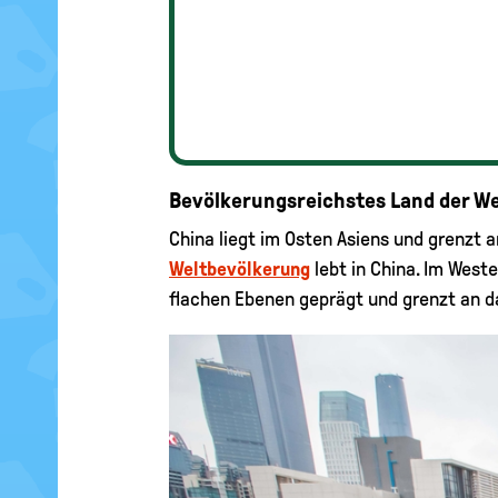
Bevölkerungsreichstes Land der We
China liegt im Osten Asiens und grenzt a
Weltbevölkerung
lebt in China. Im West
flachen Ebenen geprägt und grenzt an 