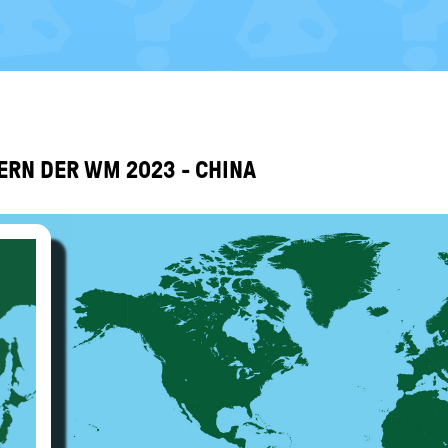
DERN DER WM 2023 - CHINA