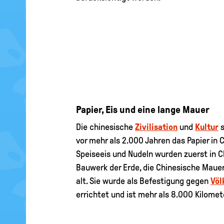
Papier, Eis und eine lange Mauer
Die chinesische
Zivilisation
und
Kultur
s
vor mehr als 2.000 Jahren das Papier in 
Speiseeis und Nudeln wurden zuerst in C
Bauwerk der Erde, die Chinesische Mauer
alt. Sie wurde als Befestigung gegen
Völ
errichtet und ist mehr als 8.000 Kilomet