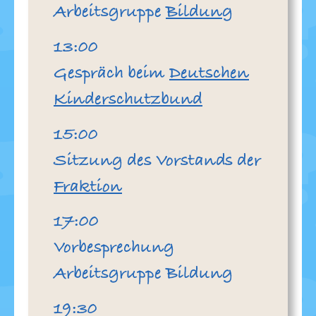
Arbeitsgruppe
Bildung
Uhr
13:00
Gespräch beim
Deutschen
Kinderschutzbund
Uhr
15:00
Sitzung des Vorstands der
Fraktion
Uhr
17:00
Vorbesprechung
Arbeitsgruppe Bildung
Uhr
19:30