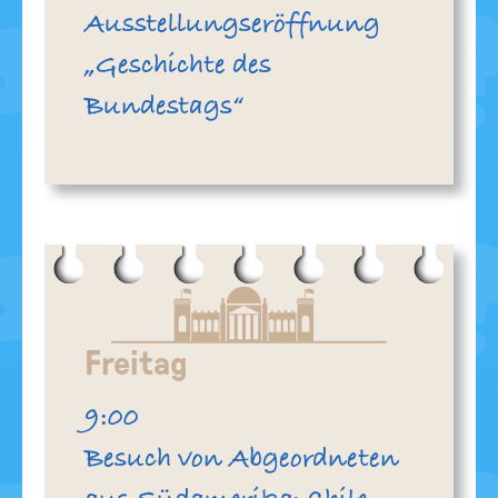
Ausstellungseröffnung
„Geschichte des
Bundestags“
Freitag
Uhr
9:00
Besuch von Abgeordneten