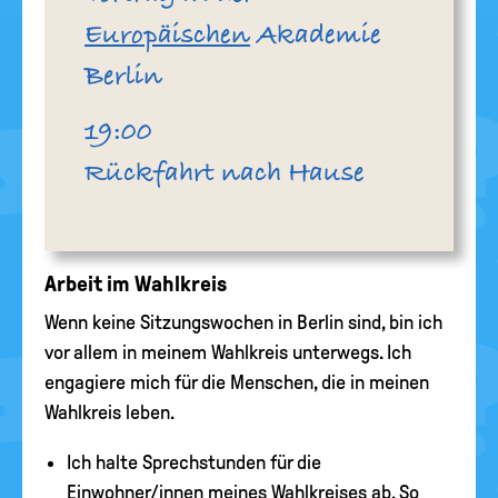
Europäischen
Akademie
Berlin
Uhr
19:00
Rückfahrt nach Hause
Arbeit im Wahlkreis
Wenn keine Sitzungswochen in Berlin sind, bin ich
vor allem in meinem Wahlkreis unterwegs. Ich
engagiere mich für die Menschen, die in meinen
Wahlkreis leben.
Ich halte Sprechstunden für die
Einwohner/innen meines Wahlkreises ab. So