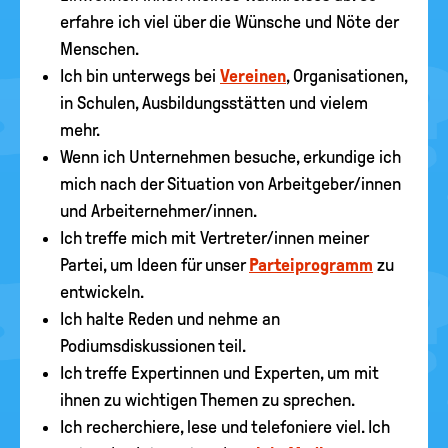
erfahre ich viel über die Wünsche und Nöte der
Menschen.
Ich bin unterwegs bei
Vereinen
, Organisationen,
in Schulen, Ausbildungsstätten und vielem
mehr.
Wenn ich Unternehmen besuche, erkundige ich
mich nach der Situation von Arbeitgeber/innen
und Arbeiternehmer/innen.
Ich treffe mich mit Vertreter/innen meiner
Partei, um Ideen für unser
Parteiprogramm
zu
entwickeln.
Ich halte Reden und nehme an
Podiumsdiskussionen teil.
Ich treffe Expertinnen und Experten, um mit
ihnen zu wichtigen Themen zu sprechen.
Ich recherchiere, lese und telefoniere viel. Ich