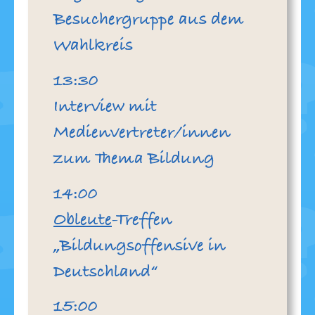
Besuchergruppe aus dem
Wahlkreis
Uhr
13:30
Interview mit
Medienvertreter/innen
zum Thema Bildung
Uhr
14:00
Obleute
-Treffen
„Bildungsoffensive in
Deutschland“
Uhr
15:00