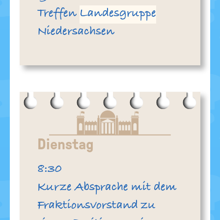
Treffen
Landesgruppe
Niedersachsen
Dienstag
Uhr
8:30
Kurze Absprache mit dem
Fraktionsvorstand zu