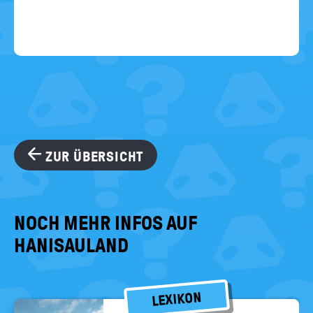
ZUR ÜBERSICHT
NOCH MEHR INFOS AUF
HANISAULAND
LEXIKON