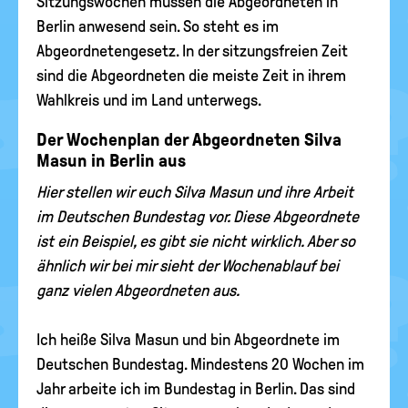
Sitzungswochen müssen die Abgeordneten in
Berlin anwesend sein. So steht es im
Abgeordnetengesetz. In der sitzungsfreien Zeit
sind die Abgeordneten die meiste Zeit in ihrem
Wahlkreis und im Land unterwegs.
Der Wochenplan der Abgeordneten Silva
Masun in Berlin aus
Hier stellen wir euch Silva Masun und ihre Arbeit
im Deutschen Bundestag vor. Diese Abgeordnete
ist ein Beispiel, es gibt sie nicht wirklich. Aber so
ähnlich wir bei mir sieht der Wochenablauf bei
ganz vielen Abgeordneten aus.
Ich heiße Silva Masun und bin Abgeordnete im
Deutschen Bundestag. Mindestens 20 Wochen im
Jahr arbeite ich im Bundestag in Berlin. Das sind