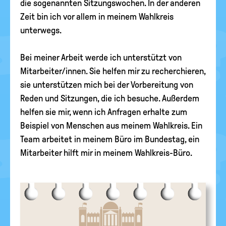
die sogenannten Sitzungswochen. In der anderen
Zeit bin ich vor allem in meinem Wahlkreis
unterwegs.
Bei meiner Arbeit werde ich unterstützt von
Mitarbeiter/innen. Sie helfen mir zu recherchieren,
sie unterstützen mich bei der Vorbereitung von
Reden und Sitzungen, die ich besuche. Außerdem
helfen sie mir, wenn ich Anfragen erhalte zum
Beispiel von Menschen aus meinem Wahlkreis. Ein
Team arbeitet in meinem Büro im Bundestag, ein
Mitarbeiter hilft mir in meinem Wahlkreis-Büro.