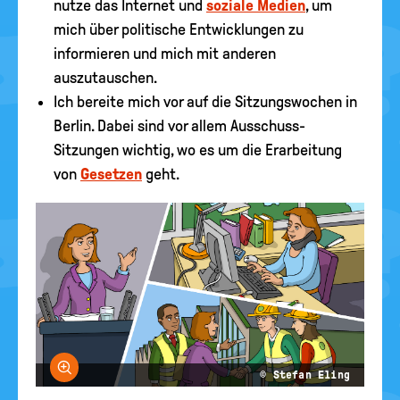
nutze das Internet und
soziale Medien
, um
mich über politische Entwicklungen zu
informieren und mich mit anderen
auszutauschen.
Ich bereite mich vor auf die Sitzungswochen in
Berlin. Dabei sind vor allem Ausschuss-
Sitzungen wichtig, wo es um die Erarbeitung
von
Gesetzen
geht.
Bild vergrößern
© Stefan Eling