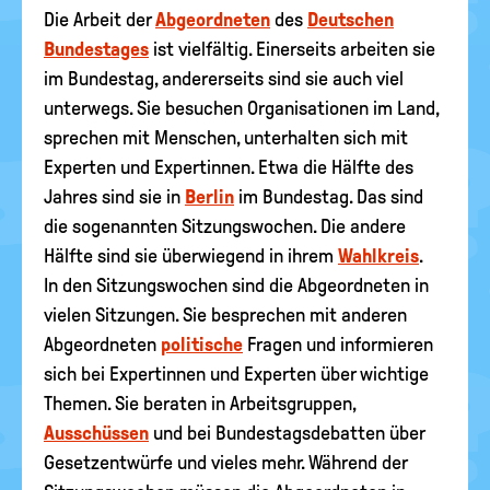
Die Arbeit der
Abgeordneten
des
Deutschen
Bundestages
ist vielfältig. Einerseits arbeiten sie
im Bundestag, andererseits sind sie auch viel
unterwegs. Sie besuchen Organisationen im Land,
sprechen mit Menschen, unterhalten sich mit
Experten und Expertinnen. Etwa die Hälfte des
Jahres sind sie in
Berlin
im Bundestag. Das sind
die sogenannten Sitzungswochen. Die andere
Hälfte sind sie überwiegend in ihrem
Wahlkreis
.
In den Sitzungswochen sind die Abgeordneten in
vielen Sitzungen. Sie besprechen mit anderen
Abgeordneten
politische
Fragen und informieren
sich bei Expertinnen und Experten über wichtige
Themen. Sie beraten in Arbeitsgruppen,
Ausschüssen
und bei Bundestagsdebatten über
Gesetzentwürfe und vieles mehr. Während der