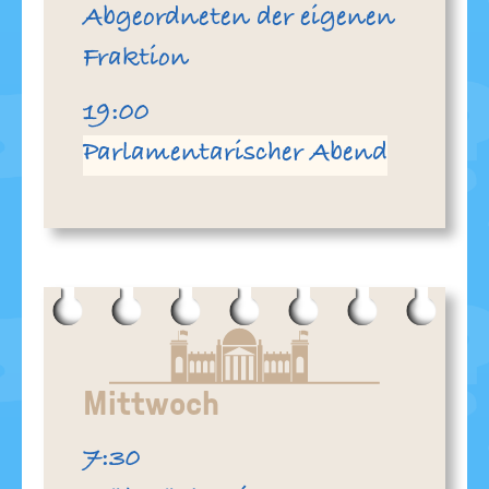
Abgeordneten der eigenen
Fraktion
Uhr
19:00
Parlamentarischer Abend
Mittwoch
Uhr
7:30