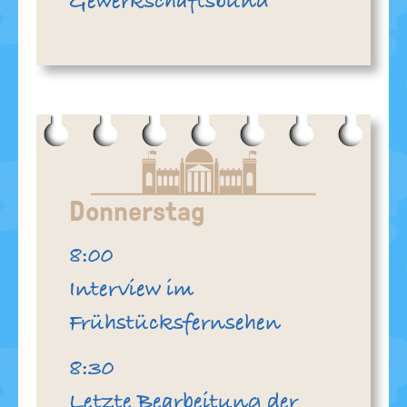
Gewerkschaftsbund
Donnerstag
Uhr
8:00
Interview im
Frühstücksfernsehen
Uhr
8:30
Letzte Bearbeitung der