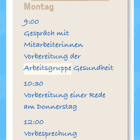
Montag
Uhr
9:00
Gespräch mit
Mitarbeiterinnen
Vorbereitung der
Arbeitsgruppe
Gesundheit
Uhr
10:30
Vorbereitung einer Rede
am Donnerstag
Uhr
12:00
Vorbesprechung