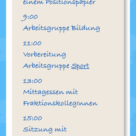
einem Positionspapier
Uhr
9:00
Arbeitsgruppe Bildung
Uhr
11:00
Vorbereitung
Arbeitsgruppe
Sport
Uhr
13:00
Mittagessen mit
FraktionskollegInnen
Uhr
15:00
Sitzung mit