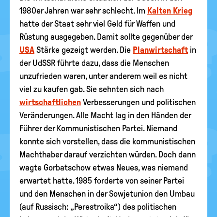
1980er Jahren war sehr schlecht. Im
Kalten Krieg
hatte der Staat sehr viel Geld für Waffen und
Rüstung ausgegeben. Damit sollte gegenüber der
USA
Stärke gezeigt werden. Die
Planwirtschaft
in
der UdSSR führte dazu, dass die Menschen
unzufrieden waren, unter anderem weil es nicht
viel zu kaufen gab. Sie sehnten sich nach
wirtschaftlichen
Verbesserungen und politischen
Veränderungen. Alle Macht lag in den Händen der
Führer der Kommunistischen Partei. Niemand
konnte sich vorstellen, dass die kommunistischen
Machthaber darauf verzichten würden. Doch dann
wagte Gorbatschow etwas Neues, was niemand
erwartet hatte. 1985 forderte von seiner Partei
und den Menschen in der Sowjetunion den Umbau
(auf Russisch: „Perestroika“) des politischen