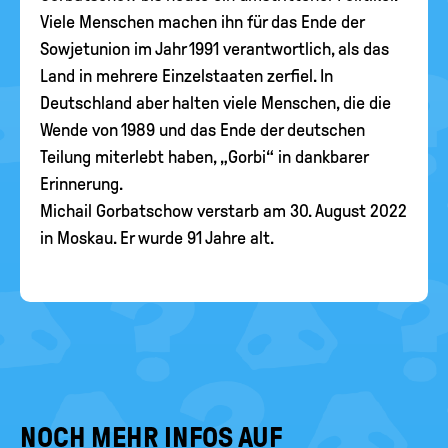
Viele Menschen machen ihn für das Ende der
Sowjetunion im Jahr 1991 verantwortlich, als das
Land in mehrere Einzelstaaten zerfiel. In
Deutschland aber halten viele Menschen, die die
Wende von 1989 und das Ende der deutschen
Teilung miterlebt haben, „Gorbi“ in dankbarer
Erinnerung.
Michail Gorbatschow verstarb am 30. August 2022
in Moskau. Er wurde 91 Jahre alt.
NOCH MEHR INFOS AUF