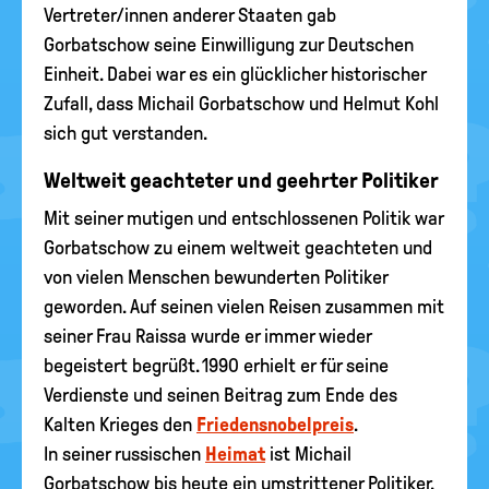
Vertreter/innen anderer Staaten gab
Gorbatschow seine Einwilligung zur Deutschen
Einheit. Dabei war es ein glücklicher historischer
Zufall, dass Michail Gorbatschow und Helmut Kohl
sich gut verstanden.
Weltweit geachteter und geehrter Politiker
Mit seiner mutigen und entschlossenen Politik war
Gorbatschow zu einem weltweit geachteten und
von vielen Menschen bewunderten Politiker
geworden. Auf seinen vielen Reisen zusammen mit
seiner Frau Raissa wurde er immer wieder
begeistert begrüßt. 1990 erhielt er für seine
Verdienste und seinen Beitrag zum Ende des
Kalten Krieges den
Friedensnobelpreis
.
In seiner russischen
Heimat
ist Michail
Gorbatschow bis heute ein umstrittener Politiker.