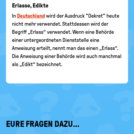
Erlasse, Edikte
In
Deutschland
wird der Ausdruck "Dekret" heute
nicht mehr verwendet. Stattdessen wird der
Begriff „Erlass“ verwendet. Wenn eine Behörde
einer untergeordneten Dienststelle eine
Anweisung erteilt, nennt man das einen „Erlass“.
Die Anweisung einer Behörde wird auch manchmal
als „Edikt“ bezeichnet.
EURE FRAGEN DAZU...