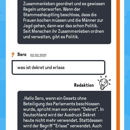
Zusammenleben geordnet und es gewissen
Regeln unterworfen. Wenn der
Stammeshäuptling beschloss, dass die
Frauen kochen müssen und die Männer zur
Jagd gehen, dann war das schon Politik.
Seit Menschen ihr Zusammenleben ordnen
und verwalten, gibt es Politik.
Sero
02.02.2021
was ist dekret und erlass
Redaktion
.Hallo Sero, wenn ein Gesetz ohne
Beteiligung des Parlaments beschlossen
wurde, spricht man von einem "Dekret". In
Deutschland wird der Ausdruck Dekret
heute nicht mehr verwendet. Stattdessen
wird der Begriff "Erlass" verwendet. Auch