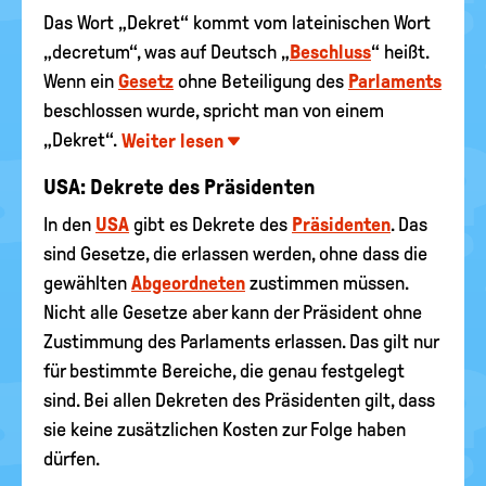
Das Wort „Dekret“ kommt vom lateinischen Wort
„decretum“, was auf Deutsch „
Beschluss
“ heißt.
Wenn ein
Gesetz
ohne Beteiligung des
Parlaments
beschlossen wurde, spricht man von einem
„Dekret“.
Weiter lesen
USA: Dekrete des Präsidenten
In den
USA
gibt es Dekrete des
Präsidenten
. Das
sind Gesetze, die erlassen werden, ohne dass die
gewählten
Abgeordneten
zustimmen müssen.
Nicht alle Gesetze aber kann der Präsident ohne
Zustimmung des Parlaments erlassen. Das gilt nur
für bestimmte Bereiche, die genau festgelegt
sind. Bei allen Dekreten des Präsidenten gilt, dass
sie keine zusätzlichen Kosten zur Folge haben
dürfen.