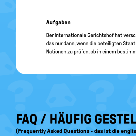
Aufgaben
Der Internationale Gerichtshof hat vers
das nur dann, wenn die beteiligten Staat
Nationen zu prüfen, ob in einem besti
FAQ / HÄUFIG GESTE
(Frequently Asked Questions - das ist die engl