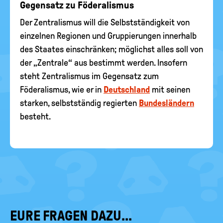
Gegensatz zu Föderalismus
Der Zentralismus will die Selbstständigkeit von
einzelnen Regionen und Gruppierungen innerhalb
des Staates einschränken; möglichst alles soll von
der „Zentrale“ aus bestimmt werden. Insofern
steht Zentralismus im Gegensatz zum
Föderalismus, wie er in
Deutschland
mit seinen
starken, selbstständig regierten
Bundesländern
besteht.
EURE FRAGEN DAZU...