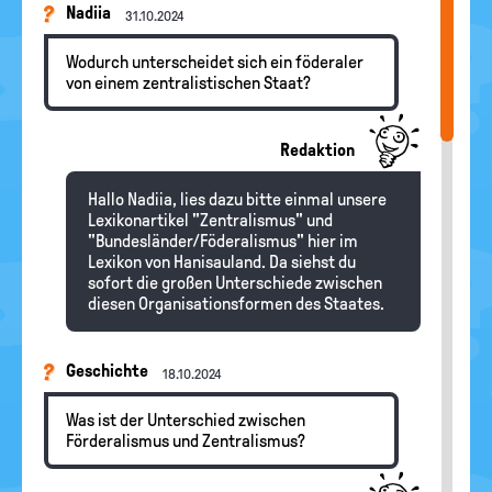
Nadiia
31.10.2024
Wodurch unterscheidet sich ein föderaler
von einem zentralistischen Staat?
Redaktion
Hallo Nadiia, lies dazu bitte einmal unsere
Lexikonartikel "Zentralismus" und
"Bundesländer/Föderalismus" hier im
Lexikon von Hanisauland. Da siehst du
sofort die großen Unterschiede zwischen
diesen Organisationsformen des Staates.
Geschichte
18.10.2024
Was ist der Unterschied zwischen
Förderalismus und Zentralismus?