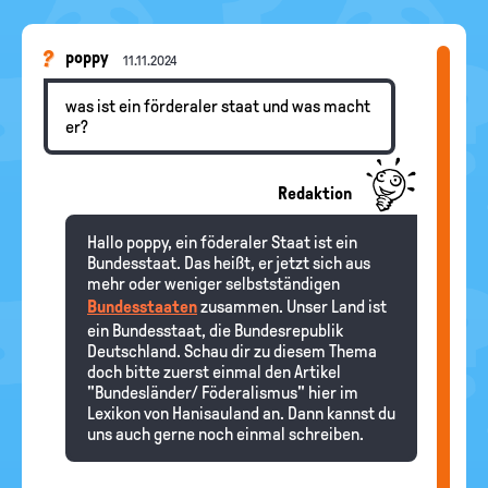
poppy
11.11.2024
was ist ein förderaler staat und was macht
er?
Redaktion
Hallo poppy, ein föderaler Staat ist ein
Bundesstaat. Das heißt, er jetzt sich aus
mehr oder weniger selbstständigen
Bundesstaaten
zusammen. Unser Land ist
ein Bundesstaat, die Bundesrepublik
Deutschland. Schau dir zu diesem Thema
doch bitte zuerst einmal den Artikel
"Bundesländer/ Föderalismus" hier im
Lexikon von Hanisauland an. Dann kannst du
uns auch gerne noch einmal schreiben.