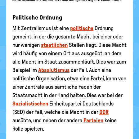
Politische Ordnung
Mit Zentralismus ist eine
politische
Ordnung
gemeint, in der die gesamte Macht bei einer oder
nur wenigen
staatlichen
Stellen liegt. Diese Macht
wird häufig von einem Ort aus ausgeübt, an dem
alle Macht im Staat zusammenläuft. Dies war zum
Beispiel im
Absolutismus
der Fall. Auch eine
politische Organisation, etwa eine Partei, kann von
einer Zentrale aus sämtliche Fäden der
Staatsmacht in der Hand halten. Dies war bei der
Sozialistischen
Einheitspartei Deutschlands
(SED) der Fall, welche die Macht in der
DDR
ausübte, und neben der andere
Parteien
keine
Rolle spielten.