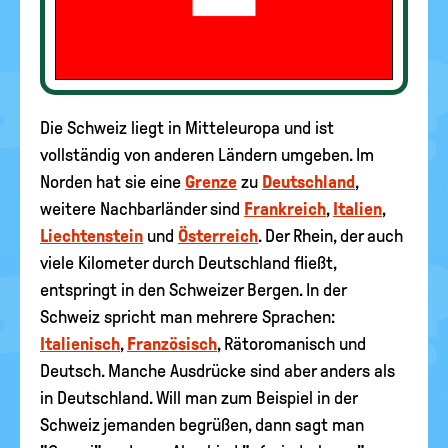
Die Schweiz liegt in Mitteleuropa und ist
vollständig von anderen Ländern umgeben. Im
Norden hat sie eine
Grenze
zu
Deutschland
,
weitere Nachbarländer sind
Frankreich
,
Italien
,
Liechtenstein
und
Österreich
. Der Rhein, der auch
viele Kilometer durch Deutschland fließt,
entspringt in den Schweizer Bergen. In der
Schweiz spricht man mehrere Sprachen:
Italienisch
,
Französisch
, Rätoromanisch und
Deutsch. Manche Ausdrücke sind aber anders als
in Deutschland. Will man zum Beispiel in der
Schweiz jemanden begrüßen, dann sagt man