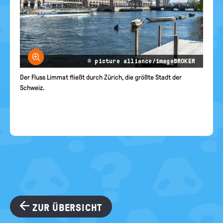
Bild vergrößern
© picture alliance/imageBROKER
Der Fluss Limmat fließt durch Zürich, die größte Stadt der
Schweiz.
ZUR ÜBERSICHT