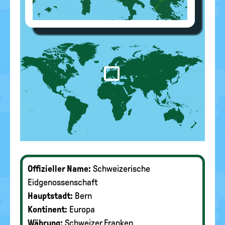
Offizieller Name:
Schweizerische
Eidgenossenschaft
Hauptstadt:
Bern
Kontinent:
Europa
Währung:
Schweizer Franken