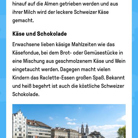
hinauf auf die Almen getrieben werden und aus
ihrer Milch wird der leckere Schweizer Käse
gemacht.
Käse und Schokolade
Erwachsene lieben käsige Mahlzeiten wie das
Käsefondue, bei dem Brot- oder Gemüsestücke in
eine Mischung aus geschmolzenem Käse und Wein
eingetaucht werden. Dagegen macht vielen
Kindern das Raclette-Essen großen Spaß. Bekannt
und heiß begehrt ist auch die köstliche Schweizer
Schokolade.