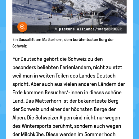
Bild vergrößern
© picture alliance/imageBROKER
Ein Sessellift am Matterhorn, dem berühmtesten Berg der
Schweiz
Für Deutsche gehört die Schweiz zu den
besonders beliebten Ferienländern, nicht zuletzt
weil man in weiten Teilen des Landes Deutsch
spricht. Aber auch aus vielen anderen Ländern der
Erde kommen Besucher/-innen in dieses schöne
Land. Das Matterhorn ist der bekannteste Berg
der Schweiz und einer der höchsten Berge der
Alpen. Die Schweizer Alpen sind nicht nur wegen
des Wintersports berühmt, sondern auch wegen
der Milchkühe. Diese werden im Sommer hoch