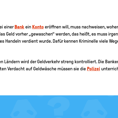
ei einer
Bank
ein
Konto
eröffnen will, muss nachweisen, woher
das Geld vorher „gewaschen“ werden, das heißt, es muss irge
es Handeln verdient wurde. Dafür kennen Kriminelle viele Weg
n Ländern wird der Geldverkehr streng kontrolliert. Die Banken
ten Verdacht auf Geldwäsche müssen sie die
Polizei
unterric