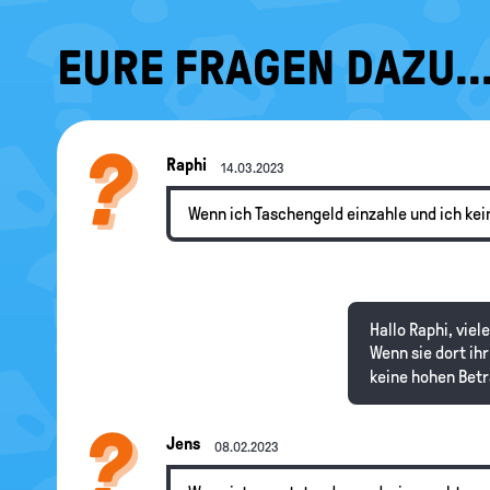
EURE FRAGEN DAZU..
Raphi
14.03.2023
Wenn ich Taschengeld einzahle und ich ke
Hallo Raphi, vie
Wenn sie dort ih
keine hohen Betr
Jens
08.02.2023