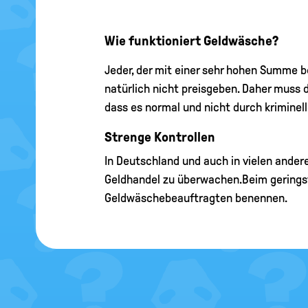
Wie funktioniert Geldwäsche?
Jeder, der mit einer sehr hohen Summe b
natürlich nicht preisgeben. Daher muss 
dass es normal und nicht durch kriminell
Strenge Kontrollen
In Deutschland und auch in vielen andere
Geldhandel zu überwachen.Beim gerings
Geldwäschebeauftragten benennen.