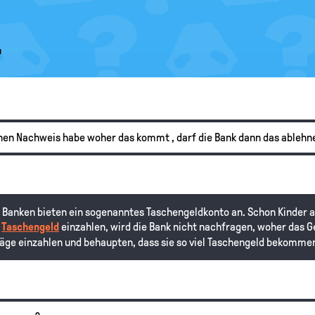
.
inen Nachweis habe woher das kommt , darf die Bank dann das ablehn
le Banken bieten ein sogenanntes Taschengeldkonto an. Schon Kinder 
r
Taschengeld
einzahlen, wird die Bank nicht nachfragen, woher das 
äge einzahlen und behaupten, dass sie so viel Taschengeld bekomme