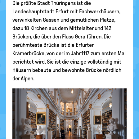
Die größte Stadt Thüringens ist die
Landeshauptstadt Erfurt mit Fachwerkhäusern,
verwinkelten Gassen und gemütlichen Plätze,
dazu 18 Kirchen aus dem Mittelalter und 142
Brücken, die über den Fluss Gera führen. Die
berühmteste Brücke ist die Erfurter
Krämerbrücke, von der im Jahr 1117 zum ersten Mal
berichtet wird. Sie ist die einzige vollständig mit
Häusern bebaute und bewohnte Brücke nördlich
der Alpen.