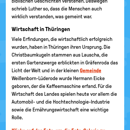
biblischen Geschichten verstehen. Deswegen
schrieb Luther so, dass die Menschen auch
wirklich verstanden, was gemeint war.
Wirtschaft in Thüringen
Viele Erfindungen, die wirtschaftlich erfolgreich
wurden, haben in Thüringen ihren Ursprung. Die
Christbaumkugeln stammen aus Lauscha, die
ersten Gartenzwerge erblickten in Gräfenroda das
Licht der Welt und in der kleinen
Gemeinde
Weißenborn-Lüderode wurde Hermann Eicke
geboren, der die Kaffeemaschine erfand. Für die
Wirtschaft des Landes spielen heute vor allem die
Automobil- und die Hochtechnologie-Industrie
sowie die Ernährungswirtschaft eine wichtige
Rolle.