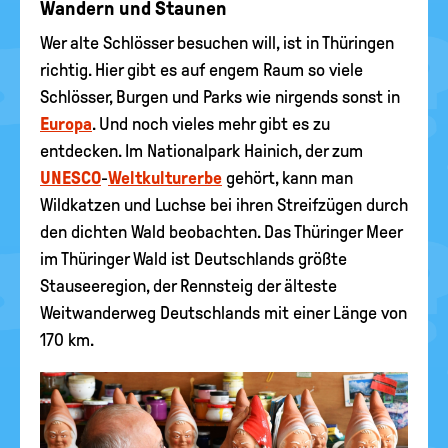
Wandern und Staunen
Wer alte Schlösser besuchen will, ist in Thüringen
richtig. Hier gibt es auf engem Raum so viele
Schlösser, Burgen und Parks wie nirgends sonst in
Europa
. Und noch vieles mehr gibt es zu
entdecken. Im Nationalpark Hainich, der zum
UNESCO
-
Weltkulturerbe
gehört, kann man
Wildkatzen und Luchse bei ihren Streifzügen durch
den dichten Wald beobachten. Das Thüringer Meer
im Thüringer Wald ist Deutschlands größte
Stauseeregion, der Rennsteig der älteste
Weitwanderweg Deutschlands mit einer Länge von
170 km.