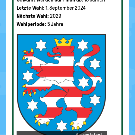
Letzte Wahl:
1. September 2024
Nächste Wahl:
2029
Wahlperiode:
5 Jahre
© gemeinfrei