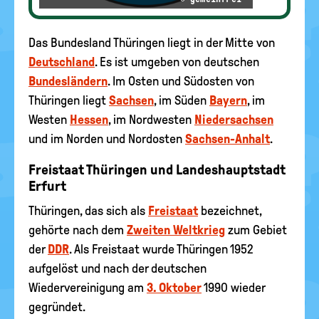
Das Bundesland Thüringen liegt in der Mitte von
Deutschland
. Es ist umgeben von deutschen
Bundesländern
. Im Osten und Südosten von
Thüringen liegt
Sachsen
, im Süden
Bayern
, im
Westen
Hessen
, im Nordwesten
Niedersachsen
und im Norden und Nordosten
Sachsen-Anhalt
.
Freistaat Thüringen und Landeshauptstadt
Erfurt
Thüringen, das sich als
Freistaat
bezeichnet,
gehörte nach dem
Zweiten Weltkrieg
zum Gebiet
der
DDR
. Als Freistaat wurde Thüringen 1952
aufgelöst und nach der deutschen
Wiedervereinigung am
3. Oktober
1990 wieder
gegründet.