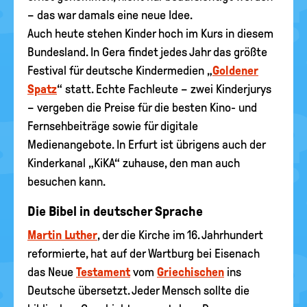
– das war damals eine neue Idee.
Auch heute stehen Kinder hoch im Kurs in diesem
Bundesland. In Gera findet jedes Jahr das größte
Festival für deutsche Kindermedien „
Goldener
Spatz
“ statt. Echte Fachleute – zwei Kinderjurys
– vergeben die Preise für die besten Kino- und
Fernsehbeiträge sowie für digitale
Medienangebote. In Erfurt ist übrigens auch der
Kinderkanal „KiKA“ zuhause, den man auch
besuchen kann.
Die Bibel in deutscher Sprache
Martin Luther
, der die Kirche im 16. Jahrhundert
reformierte, hat auf der Wartburg bei Eisenach
das Neue
Testament
vom
Griechischen
ins
Deutsche übersetzt. Jeder Mensch sollte die