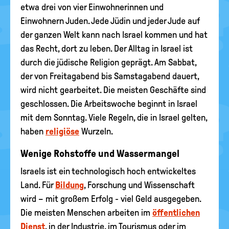
etwa drei von vier Einwohnerinnen und
Einwohnern Juden. Jede Jüdin und jeder Jude auf
der ganzen Welt kann nach Israel kommen und hat
das Recht, dort zu leben. Der Alltag in Israel ist
durch die jüdische Religion geprägt. Am Sabbat,
der von Freitagabend bis Samstagabend dauert,
wird nicht gearbeitet. Die meisten Geschäfte sind
geschlossen. Die Arbeitswoche beginnt in Israel
mit dem Sonntag. Viele Regeln, die in Israel gelten,
haben
religiöse
Wurzeln.
Wenige Rohstoffe und Wassermangel
Israels ist ein technologisch hoch entwickeltes
Land. Für
Bildung
, Forschung und Wissenschaft
wird – mit großem Erfolg - viel Geld ausgegeben.
Die meisten Menschen arbeiten im
öffentlichen
Dienst
, in der Industrie, im Tourismus oder im