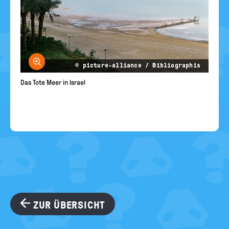
Bild vergrößern
© picture-alliance / Bibliographis
Das Tote Meer in Israel
ZUR ÜBERSICHT