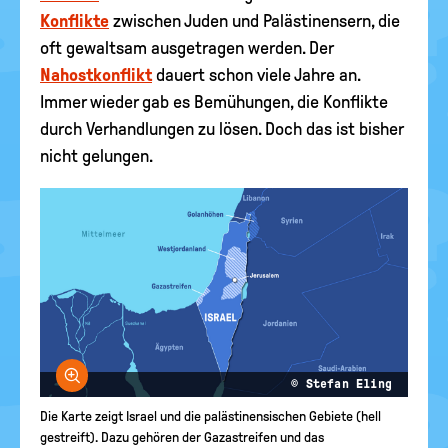
Konflikte
zwischen Juden und Palästinensern, die
oft gewaltsam ausgetragen werden. Der
Nahostkonflikt
dauert schon viele Jahre an.
Immer wieder gab es Bemühungen, die Konflikte
durch Verhandlungen zu lösen. Doch das ist bisher
nicht gelungen.
Bild vergrößern
© Stefan Eling
Die Karte zeigt Israel und die palästinensischen Gebiete (hell
gestreift). Dazu gehören der Gazastreifen und das