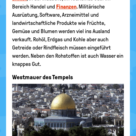
Bereich Handel und
Finanzen
. Militärische
Ausrüstung, Software, Arzneimittel und
landwirtschaftliche Produkte wie Früchte,
Gemüse und Blumen werden viel ins Ausland
verkauft. Rohöl, Erdgas und Kohle aber auch
Getreide oder Rindfleisch müssen eingeführt
werden. Neben den Rohstoffen ist auch Wasser ein
knappes Gut.
Westmauer des Tempels