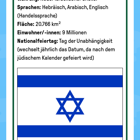
Sprachen:
Hebräisch, Arabisch, Englisch
(Handelssprache)
Fläche:
20.766 km²
Einwohner/-innen:
9 Millionen
Nationalfeiertag:
Tag der Unabhängigkeit
(wechselt jährlich das Datum, da nach dem
jüdischem Kalender gefeiert wird)