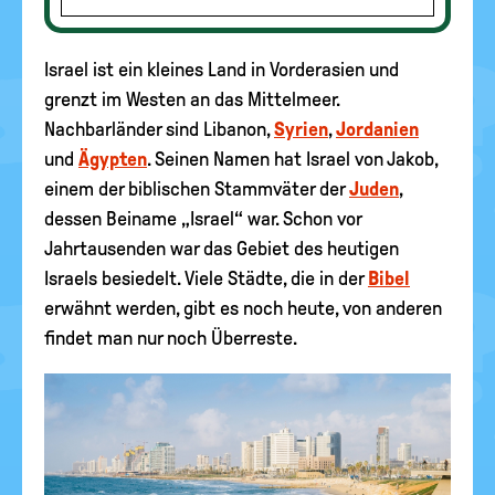
Israel ist ein kleines Land in Vorderasien und
grenzt im Westen an das Mittelmeer.
Nachbarländer sind Libanon,
Syrien
,
Jordanien
und
Ägypten
. Seinen Namen hat Israel von Jakob,
einem der biblischen Stammväter der
Juden
,
dessen Beiname „Israel“ war. Schon vor
Jahrtausenden war das Gebiet des heutigen
Israels besiedelt. Viele Städte, die in der
Bibel
erwähnt werden, gibt es noch heute, von anderen
findet man nur noch Überreste.