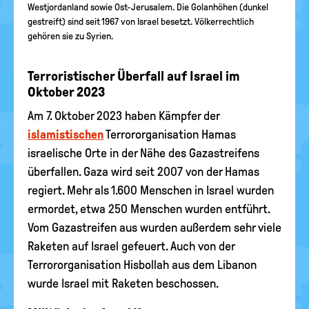
Westjordanland sowie Ost-Jerusalem. Die Golanhöhen (dunkel
gestreift) sind seit 1967 von Israel besetzt. Völkerrechtlich
gehören sie zu Syrien.
Terroristischer Überfall auf Israel im
Oktober 2023
Am 7. Oktober 2023 haben Kämpfer der
islamistischen
Terrororganisation Hamas
israelische Orte in der Nähe des Gazastreifens
überfallen. Gaza wird seit 2007 von der Hamas
regiert. Mehr als 1.600 Menschen in Israel wurden
ermordet, etwa 250 Menschen wurden entführt.
Vom Gazastreifen aus wurden außerdem sehr viele
Raketen auf Israel gefeuert. Auch von der
Terrororganisation Hisbollah aus dem Libanon
wurde Israel mit Raketen beschossen.