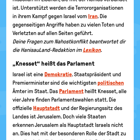
ist. Unterstützt werden die Terrororganisationen
in ihrem Kampf gegen Israel vom
Iran
. Die
gegenseitigen Angriffe haben zu vielen Toten und
Verletzten auf allen Seiten geführt.
Deine Fragen zum Nahostkonflikt beantwortet dir
die HanisauLand-Redaktion im
Lexikon
.
„Knesset“ heißt das Parlament
Israel ist eine
Demokratie
. Staatspräsident und
Premierminister sind die wichtigsten
politischen
Ämter im Staat. Das
Parlament
heißt Knesset, alle
vier Jahre finden Parlamentswahlen statt. Die
offizielle
Hauptstadt
und der Regierungssitz des
Landes ist Jerusalem. Doch viele Staaten
erkennen Jerusalem als Hauptstadt Israels nicht
an. Dies hat mit der besonderen Rolle der Stadt zu