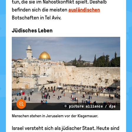
tun, die sie im Nahostkonflikt spielt. Deshalb
befinden sich die meisten
ausländischen
Botschaften in Tel Aviv.
Jüdisches Leben
Bild vergrößern
© picture alliance / dpa
Menschen stehen in Jerusalem vor der Klagemauer.
Israel versteht sich als jüdischer Staat. Heute sind