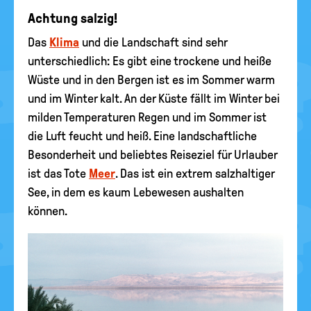
Achtung salzig!
Das
Klima
und die Landschaft sind sehr
unterschiedlich: Es gibt eine trockene und heiße
Wüste und in den Bergen ist es im Sommer warm
und im Winter kalt. An der Küste fällt im Winter bei
milden Temperaturen Regen und im Sommer ist
die Luft feucht und heiß. Eine landschaftliche
Besonderheit und beliebtes Reiseziel für Urlauber
ist das Tote
Meer
. Das ist ein extrem salzhaltiger
See, in dem es kaum Lebewesen aushalten
können.