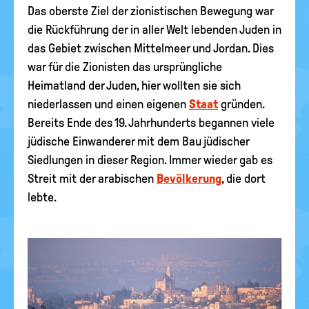
Das oberste Ziel der zionistischen Bewegung war
die Rückführung der in aller Welt lebenden Juden in
das Gebiet zwischen Mittelmeer und Jordan. Dies
war für die Zionisten das ursprüngliche
Heimatland der Juden, hier wollten sie sich
niederlassen und einen eigenen
Staat
gründen.
Bereits Ende des 19. Jahrhunderts begannen viele
jüdische Einwanderer mit dem Bau jüdischer
Siedlungen in dieser Region. Immer wieder gab es
Streit mit der arabischen
Bevölkerung
, die dort
lebte.