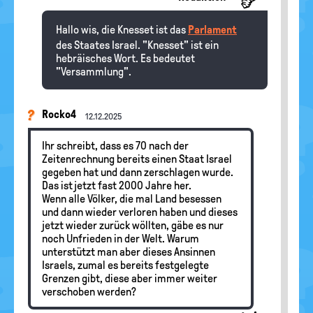
Hallo wis, die Knesset ist das
Parlament
des Staates Israel. "Knesset" ist ein
hebräisches Wort. Es bedeutet
"Versammlung".
Rocko4
12.12.2025
Ihr schreibt, dass es 70 nach der
Zeitenrechnung bereits einen Staat Israel
gegeben hat und dann zerschlagen wurde.
Das ist jetzt fast 2000 Jahre her.
Wenn alle Völker, die mal Land besessen
und dann wieder verloren haben und dieses
jetzt wieder zurück wöllten, gäbe es nur
noch Unfrieden in der Welt. Warum
unterstützt man aber dieses Ansinnen
Israels, zumal es bereits festgelegte
Grenzen gibt, diese aber immer weiter
verschoben werden?