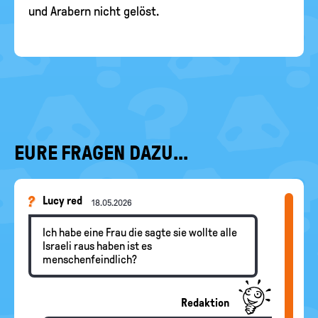
und Arabern nicht gelöst.
EURE FRAGEN DAZU...
Lucy red
18.05.2026
Ich habe eine Frau die sagte sie wollte alle
Israeli raus haben ist es
menschenfeindlich?
Redaktion