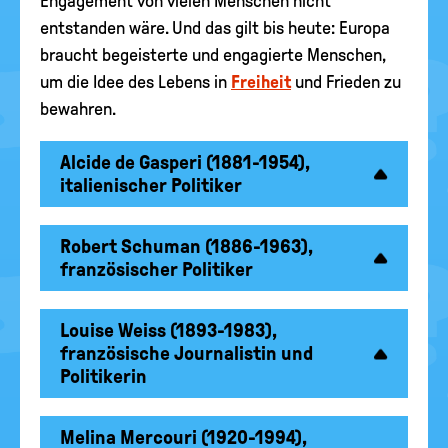
Engagement von vielen Menschen nicht
entstanden wäre. Und das gilt bis heute: Europa
braucht begeisterte und engagierte Menschen,
um die Idee des Lebens in
Freiheit
und Frieden zu
bewahren.
Alcide de Gasperi (1881-1954),
italienischer Politiker
Robert Schuman (1886-1963),
französischer Politiker
Louise Weiss (1893-1983),
französische Journalistin und
Politikerin
Melina Mercouri (1920-1994),