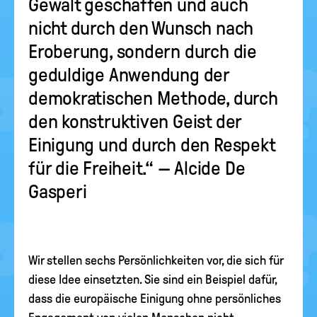
Gewalt geschaffen und auch
nicht durch den Wunsch nach
Eroberung, sondern durch die
geduldige Anwendung der
demokratischen Methode, durch
den konstruktiven Geist der
Einigung und durch den Respekt
für die Freiheit.“ — Alcide De
Gasperi
Wir stellen sechs Persönlichkeiten vor, die sich für
diese Idee einsetzten. Sie sind ein Beispiel dafür,
dass die europäische Einigung ohne persönliches