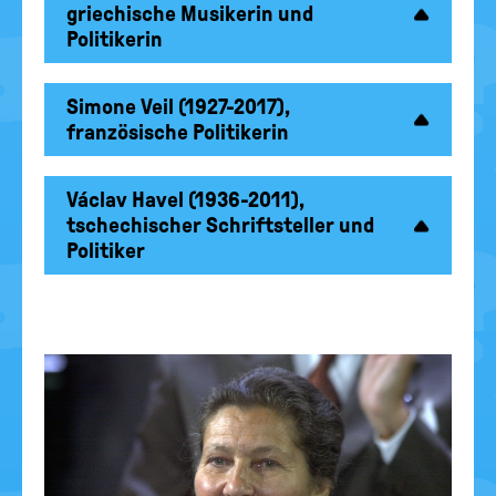
griechische Musikerin und
Politikerin
Simone Veil (1927-2017),
französische Politikerin
Václav Havel (1936-2011),
tschechischer Schriftsteller und
Politiker