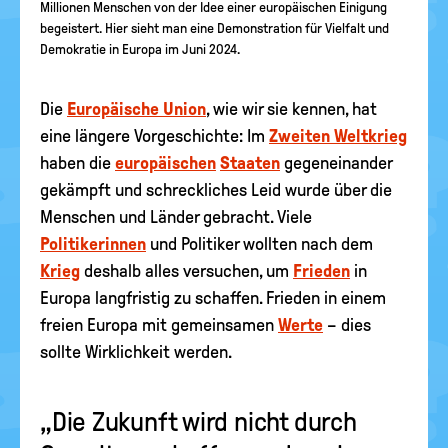
Millionen Menschen von der Idee einer europäischen Einigung
begeistert. Hier sieht man eine Demonstration für Vielfalt und
Demokratie in Europa im Juni 2024.
Die
Europäische Union
, wie wir sie kennen, hat
eine längere Vorgeschichte: Im
Zweiten Weltkrieg
haben die
europäischen
Staaten
gegeneinander
gekämpft und schreckliches Leid wurde über die
Menschen und Länder gebracht. Viele
Politikerinnen
und Politiker wollten nach dem
Krieg
deshalb alles versuchen, um
Frieden
in
Europa langfristig zu schaffen. Frieden in einem
freien Europa mit gemeinsamen
Werte
– dies
sollte Wirklichkeit werden.
„Die Zukunft wird nicht durch