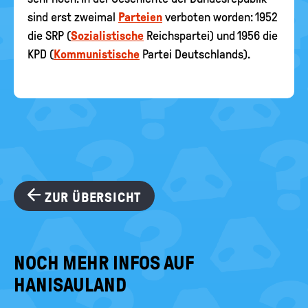
sind erst zweimal
Parteien
verboten worden: 1952
die SRP (
Sozialistische
Reichspartei) und 1956 die
KPD (
Kommunistische
Partei Deutschlands).
ZUR ÜBERSICHT
NOCH MEHR INFOS AUF
HANISAULAND