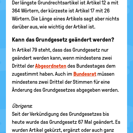
Der längste Grundrechtsartikel ist Artikel 12 a mit
364 Wörtern, der kürzeste ist Artikel 17 mit 26
Wörtern. Die Länge eines Artikels sagt aber nichts
darüber aus, wie wichtig der Artikel ist.
Kann das Grundgesetz geändert werden?
In Artikel 79 steht, dass das Grundgesetz nur
geändert werden kann, wenn mindestens zwei
Drittel der
Abgeordneten
des Bundestages dem
zugestimmt haben. Auch im
Bundesrat
müssen
mindestens zwei Drittel der Stimmen für eine
Änderung des Grundgesetzes abgegeben werden.
Übrigens
:
Seit der Verkündigung des Grundgesetzes bis
heute wurde das Grundgesetz 67 Mal geändert. Es
wurden Artikel gekürzt, ergänzt oder auch ganz