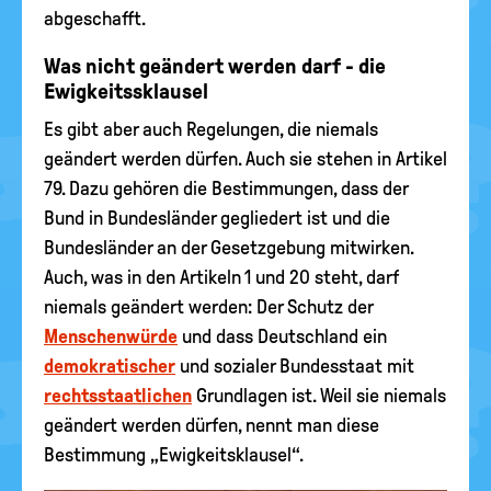
abgeschafft.
Was nicht geändert werden darf - die
Ewigkeitssklausel
Es gibt aber auch Regelungen, die niemals
geändert werden dürfen. Auch sie stehen in Artikel
79. Dazu gehören die Bestimmungen, dass der
Bund in Bundesländer gegliedert ist und die
Bundesländer an der Gesetzgebung mitwirken.
Auch, was in den Artikeln 1 und 20 steht, darf
niemals geändert werden: Der Schutz der
Menschenwürde
und dass Deutschland ein
demokratischer
und sozialer Bundesstaat mit
rechtsstaatlichen
Grundlagen ist. Weil sie niemals
geändert werden dürfen, nennt man diese
Bestimmung „Ewigkeitsklausel“.