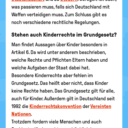
was passieren muss, falls sich Deutschland mit
Waffen verteidigen muss. Zum Schluss gibt es
noch verschiedene rechtliche Regelungen.
Stehen auch Kinderrechte im Grundgesetz?
Man findet Aussagen über Kinder besonders in
Artikel 6. Da wird unter anderem beschrieben,
welche Rechte und Pflichten Eltern haben und
welche Aufgaben der Staat dabei hat.
Besondere Kinderrechte aber fehlen im
Grundgesetz. Das heißt aber nicht, dass Kinder
keine Rechte haben. Das Grundgesetz gilt für alle,
auch für Kinder. Außerdem gilt in Deutschland seit
1992 die
Kinderrechtskonvention
der
Vereinten
Nationen
.
Trotzdem fordern viele Menschen und auch