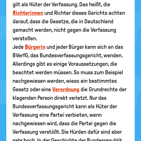
gilt als Hüter der Verfassung. Das heißt, die
Richterinnen
und Richter dieses Gerichts achten
darauf, dass die Gesetze, die in Deutschland
gemacht werden, nicht gegen die Verfassung
verstoßen.
Jede
Bürgerin
und jeder Bürger kann sich an das
BVerfG, das Bundesverfassungsgericht, wenden.
Allerdings gibt es einige Voraussetzungen, die
beachtet werden müssen. So muss zum Beispiel
nachgewiesen werden, wieso ein bestimmtes
Gesetz oder eine
Verordnung
die Grundrechte der
klagenden Person direkt verletzt. Nur das
Bundesverfassungsgericht kann als Hüter der
Verfassung eine Partei verbieten, wenn
nachgewiesen wird, dass die Partei gegen die
Verfassung verstößt. Die Hürden dafür sind aber
sehr hoch. In der Geschichte der Bundesrepublik