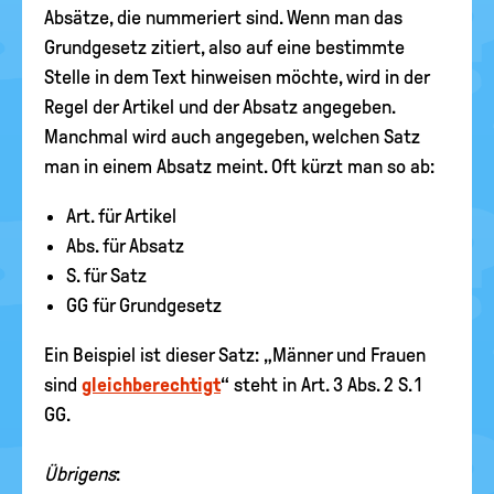
Absätze, die nummeriert sind. Wenn man das
Grundgesetz zitiert, also auf eine bestimmte
Stelle in dem Text hinweisen möchte, wird in der
Regel der Artikel und der Absatz angegeben.
Manchmal wird auch angegeben, welchen Satz
man in einem Absatz meint. Oft kürzt man so ab:
Art. für Artikel
Abs. für Absatz
S. für Satz
GG für Grundgesetz
Ein Beispiel ist dieser Satz: „Männer und Frauen
sind
gleichberechtigt
“ steht in Art. 3 Abs. 2 S. 1
GG.
Übrigens
: